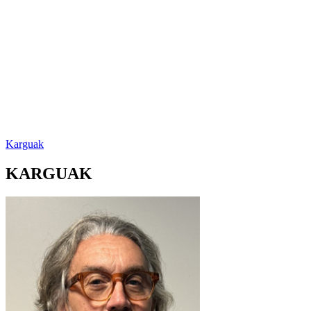
Karguak
KARGUAK