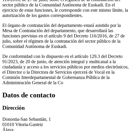
sector público de la Comunidad Autónoma de Euskadi. En el
ejercicio de estas funciones, le corresponde con este mismo límite, la
autorización de los gastos correspondientes.
El órgano de contratación del departamento estará asistido por la
Mesa de Contratación del departamento, que desarrollará las
funciones previstas en el artículo 9 del Decreto 116/2016, de 27 de
julio, sobre el régimen de la contratación del sector público de la
Comunidad Autónoma de Euskadi.
De conformidad con lo dispuesto en el artículo 129.3 del Decreto
91/2023, de 20 de junio, de atención integral y multicanal a la
ciudadanía y acceso a los servicios públicos por medios electrónicos,
el Director o la Directora de Servicios ejercerá de Vocal en la
Comisión Interdepartamental de Gobernanza Pública de la
Administración General de la Co
Datos de contacto
Dirección
Donostia-San Sebastián, 1
01010 Vitoria-Gasteiz
Álava