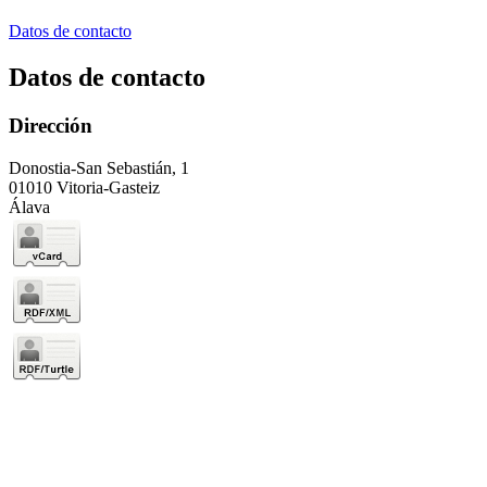
Datos de contacto
Datos de contacto
Dirección
Donostia-San Sebastián, 1
01010 Vitoria-Gasteiz
Álava