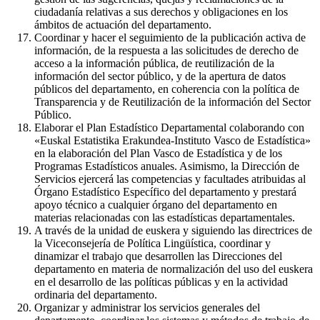
ciudadanía relativas a sus derechos y obligaciones en los
ámbitos de actuación del departamento.
Coordinar y hacer el seguimiento de la publicación activa de
información, de la respuesta a las solicitudes de derecho de
acceso a la información pública, de reutilización de la
información del sector público, y de la apertura de datos
públicos del departamento, en coherencia con la política de
Transparencia y de Reutilización de la información del Sector
Público.
Elaborar el Plan Estadístico Departamental colaborando con
«Euskal Estatistika Erakundea-Instituto Vasco de Estadística»
en la elaboración del Plan Vasco de Estadística y de los
Programas Estadísticos anuales. Asimismo, la Dirección de
Servicios ejercerá las competencias y facultades atribuidas al
Órgano Estadístico Específico del departamento y prestará
apoyo técnico a cualquier órgano del departamento en
materias relacionadas con las estadísticas departamentales.
A través de la unidad de euskera y siguiendo las directrices de
la Viceconsejería de Política Lingüística, coordinar y
dinamizar el trabajo que desarrollen las Direcciones del
departamento en materia de normalización del uso del euskera
en el desarrollo de las políticas públicas y en la actividad
ordinaria del departamento.
Organizar y administrar los servicios generales del