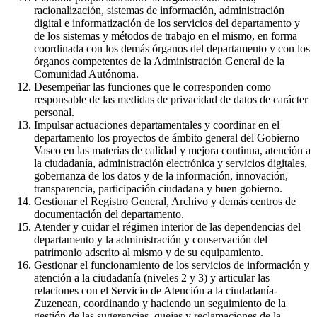
racionalización, sistemas de información, administración
digital e informatización de los servicios del departamento y
de los sistemas y métodos de trabajo en el mismo, en forma
coordinada con los demás órganos del departamento y con los
órganos competentes de la Administración General de la
Comunidad Autónoma.
Desempeñar las funciones que le corresponden como
responsable de las medidas de privacidad de datos de carácter
personal.
Impulsar actuaciones departamentales y coordinar en el
departamento los proyectos de ámbito general del Gobierno
Vasco en las materias de calidad y mejora continua, atención a
la ciudadanía, administración electrónica y servicios digitales,
gobernanza de los datos y de la información, innovación,
transparencia, participación ciudadana y buen gobierno.
Gestionar el Registro General, Archivo y demás centros de
documentación del departamento.
Atender y cuidar el régimen interior de las dependencias del
departamento y la administración y conservación del
patrimonio adscrito al mismo y de su equipamiento.
Gestionar el funcionamiento de los servicios de información y
atención a la ciudadanía (niveles 2 y 3) y articular las
relaciones con el Servicio de Atención a la ciudadanía-
Zuzenean, coordinando y haciendo un seguimiento de la
gestión de las sugerencias, quejas y reclamaciones de la