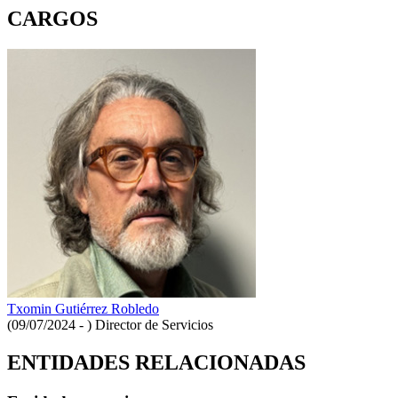
CARGOS
Txomin Gutiérrez Robledo
(09/07/2024 - )
Director de Servicios
ENTIDADES RELACIONADAS