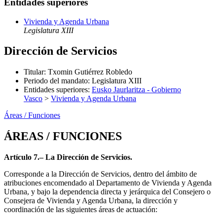
Entidades superiores
Vivienda y Agenda Urbana
Legislatura XIII
Dirección de Servicios
Titular
:
Txomin Gutiérrez Robledo
Periodo del mandato
:
Legislatura XIII
Entidades superiores
:
Eusko Jaurlaritza - Gobierno
Vasco
>
Vivienda y Agenda Urbana
Áreas / Funciones
ÁREAS / FUNCIONES
Artículo 7.– La Dirección de Servicios.
Corresponde a la Dirección de Servicios, dentro del ámbito de
atribuciones encomendado al Departamento de Vivienda y Agenda
Urbana, y bajo la dependencia directa y jerárquica del Consejero o
Consejera de Vivienda y Agenda Urbana, la dirección y
coordinación de las siguientes áreas de actuación: