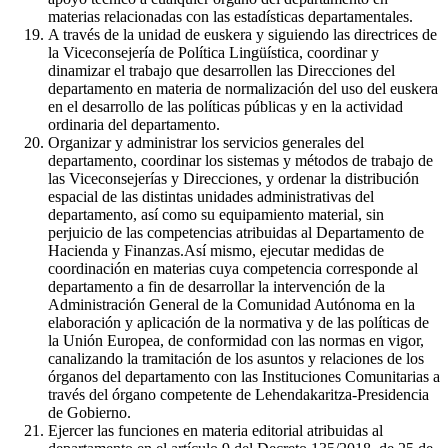
materias relacionadas con las estadísticas departamentales.
A través de la unidad de euskera y siguiendo las directrices de
la Viceconsejería de Política Lingüística, coordinar y
dinamizar el trabajo que desarrollen las Direcciones del
departamento en materia de normalización del uso del euskera
en el desarrollo de las políticas públicas y en la actividad
ordinaria del departamento.
Organizar y administrar los servicios generales del
departamento, coordinar los sistemas y métodos de trabajo de
las Viceconsejerías y Direcciones, y ordenar la distribución
espacial de las distintas unidades administrativas del
departamento, así como su equipamiento material, sin
perjuicio de las competencias atribuidas al Departamento de
Hacienda y Finanzas.Así mismo, ejecutar medidas de
coordinación en materias cuya competencia corresponde al
departamento a fin de desarrollar la intervención de la
Administración General de la Comunidad Autónoma en la
elaboración y aplicación de la normativa y de las políticas de
la Unión Europea, de conformidad con las normas en vigor,
canalizando la tramitación de los asuntos y relaciones de los
órganos del departamento con las Instituciones Comunitarias a
través del órgano competente de Lehendakaritza-Presidencia
de Gobierno.
Ejercer las funciones en materia editorial atribuidas al