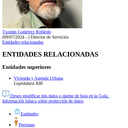
Txomin Gutiérrez Robledo
(09/07/2024 - )
Director de Servicios
Entidades relacionadas
ENTIDADES RELACIONADAS
Entidades superiores
Vivienda y Agenda Urbana
Legislatura XIII
Deseo modificar mis datos o darme de baja en la Guía.
Información básica sobre protección de datos
Entidades
Personas