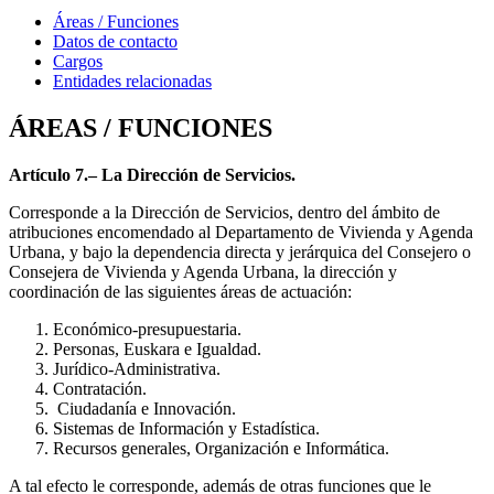
Áreas / Funciones
Datos de contacto
Cargos
Entidades relacionadas
ÁREAS / FUNCIONES
Artículo 7.– La Dirección de Servicios.
Corresponde a la Dirección de Servicios, dentro del ámbito de
atribuciones encomendado al Departamento de Vivienda y Agenda
Urbana, y bajo la dependencia directa y jerárquica del Consejero o
Consejera de Vivienda y Agenda Urbana, la dirección y
coordinación de las siguientes áreas de actuación:
Económico-presupuestaria.
Personas, Euskara e Igualdad.
Jurídico-Administrativa.
Contratación.
Ciudadanía e Innovación.
Sistemas de Información y Estadística.
Recursos generales, Organización e Informática.
A tal efecto le corresponde, además de otras funciones que le