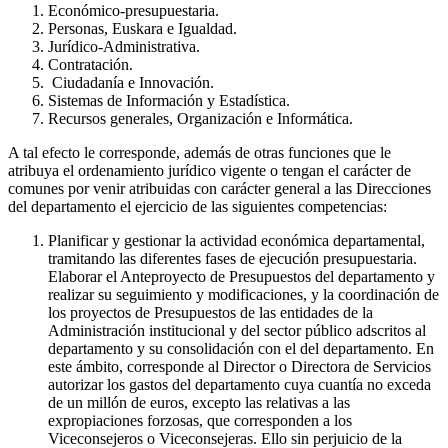
Económico-presupuestaria.
Personas, Euskara e Igualdad.
Jurídico-Administrativa.
Contratación.
Ciudadanía e Innovación.
Sistemas de Información y Estadística.
Recursos generales, Organización e Informática.
A tal efecto le corresponde, además de otras funciones que le
atribuya el ordenamiento jurídico vigente o tengan el carácter de
comunes por venir atribuidas con carácter general a las Direcciones
del departamento el ejercicio de las siguientes competencias:
Planificar y gestionar la actividad económica departamental,
tramitando las diferentes fases de ejecución presupuestaria.
Elaborar el Anteproyecto de Presupuestos del departamento y
realizar su seguimiento y modificaciones, y la coordinación de
los proyectos de Presupuestos de las entidades de la
Administración institucional y del sector público adscritos al
departamento y su consolidación con el del departamento. En
este ámbito, corresponde al Director o Directora de Servicios
autorizar los gastos del departamento cuya cuantía no exceda
de un millón de euros, excepto las relativas a las
expropiaciones forzosas, que corresponden a los
Viceconsejeros o Viceconsejeras. Ello sin perjuicio de la