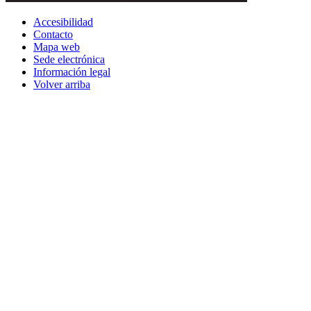
Accesibilidad
Contacto
Mapa web
Sede electrónica
Información legal
Volver arriba