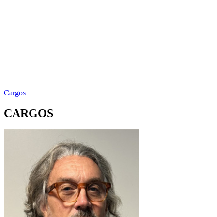
Cargos
CARGOS