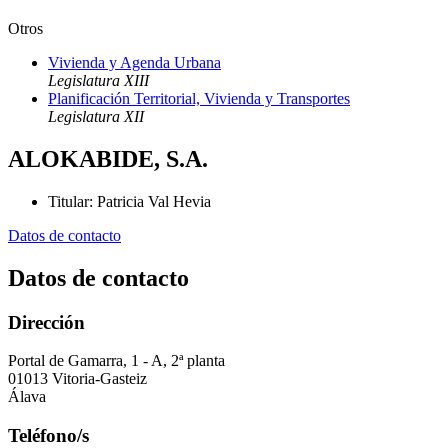
Otros
Vivienda y Agenda Urbana
Legislatura XIII
Planificación Territorial, Vivienda y Transportes
Legislatura XII
ALOKABIDE, S.A.
Titular
:
Patricia Val Hevia
Datos de contacto
Datos de contacto
Dirección
Portal de Gamarra, 1 - A, 2ª planta
01013 Vitoria-Gasteiz
Álava
Teléfono/s