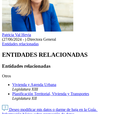
Patricia Val Hevia
(27/06/2024 - )
Directora General
Entidades relacionadas
ENTIDADES RELACIONADAS
Entidades relacionadas
Otros
Vivienda y Agenda Urbana
Legislatura XIII
Planificación Territorial, Vivienda y Transportes
Legislatura XII
Deseo modificar mis datos o darme de baja en la Guía.