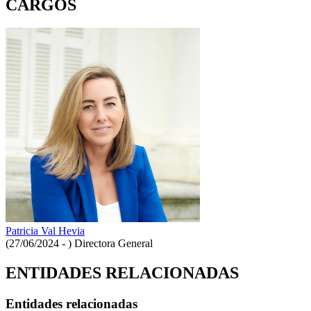
CARGOS
Patricia Val Hevia
(27/06/2024 - )
Directora General
ENTIDADES RELACIONADAS
Entidades relacionadas