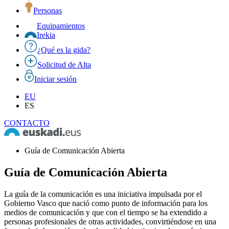
Personas
Equipamientos
Irekia
¿Qué es la gida?
Solicitud de Alta
Iniciar sesión
EU
ES
CONTACTO
Guía de Comunicación Abierta
Guía de Comunicación Abierta
La guía de la comunicación es una iniciativa impulsada por el
Gobierno Vasco que nació como punto de información para los
medios de comunicación y que con el tiempo se ha extendido a
personas profesionales de otras actividades, convirtiéndose en una