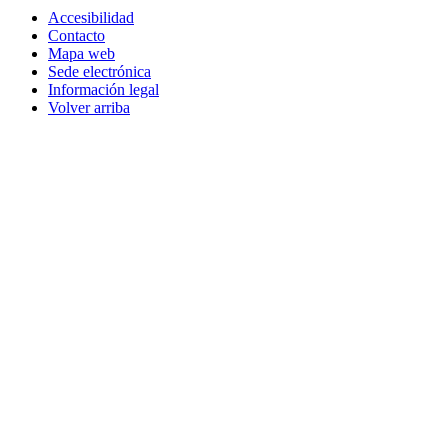
Accesibilidad
Contacto
Mapa web
Sede electrónica
Información legal
Volver arriba