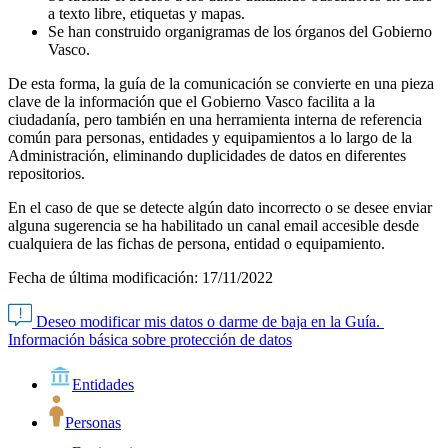
a texto libre, etiquetas y mapas.
Se han construido organigramas de los órganos del Gobierno
Vasco.
De esta forma, la guía de la comunicación se convierte en una pieza
clave de la información que el Gobierno Vasco facilita a la
ciudadanía, pero también en una herramienta interna de referencia
común para personas, entidades y equipamientos a lo largo de la
Administración, eliminando duplicidades de datos en diferentes
repositorios.
En el caso de que se detecte algún dato incorrecto o se desee enviar
alguna sugerencia se ha habilitado un canal email accesible desde
cualquiera de las fichas de persona, entidad o equipamiento.
Fecha de última modificación:
17/11/2022
Deseo modificar mis datos o darme de baja en la Guía.
Información básica sobre protección de datos
Entidades
Personas