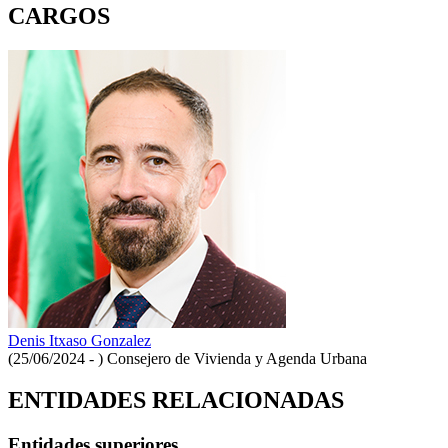
CARGOS
Denis Itxaso Gonzalez
(25/06/2024 - )
Consejero de Vivienda y Agenda Urbana
ENTIDADES RELACIONADAS
Entidades superiores