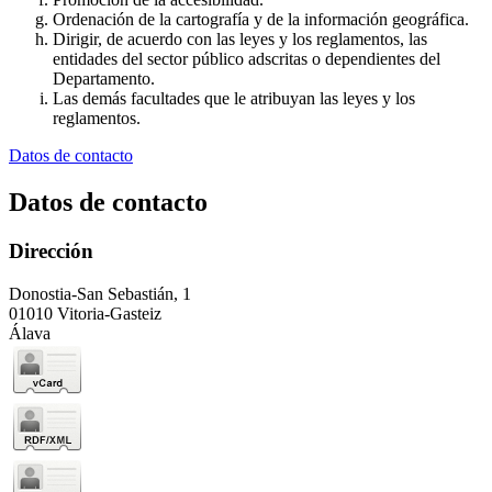
Ordenación de la cartografía y de la información geográfica.
Dirigir, de acuerdo con las leyes y los reglamentos, las
entidades del sector público adscritas o dependientes del
Departamento.
Las demás facultades que le atribuyan las leyes y los
reglamentos.
Datos de contacto
Datos de contacto
Dirección
Donostia-San Sebastián, 1
01010 Vitoria-Gasteiz
Álava