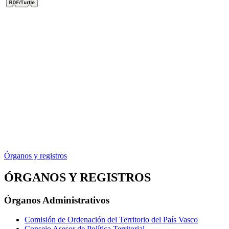
Órganos y registros
ÓRGANOS Y REGISTROS
Órganos Administrativos
Comisión de Ordenación del Territorio del País Vasco
Consejo Asesor de Política Territorial