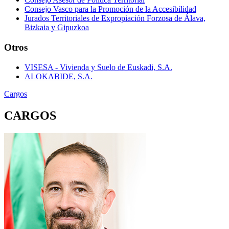
Consejo Vasco para la Promoción de la Accesibilidad
Jurados Territoriales de Expropiación Forzosa de Álava,
Bizkaia y Gipuzkoa
Otros
VISESA - Vivienda y Suelo de Euskadi, S.A.
ALOKABIDE, S.A.
Cargos
CARGOS