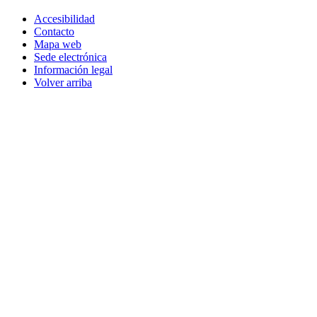
Accesibilidad
Contacto
Mapa web
Sede electrónica
Información legal
Volver arriba