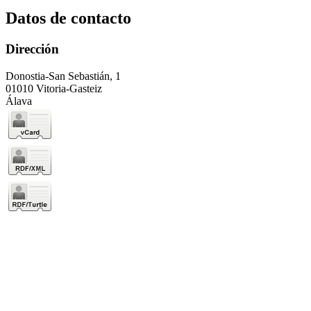
Datos de contacto
Dirección
Donostia-San Sebastián, 1
01010 Vitoria-Gasteiz
Álava