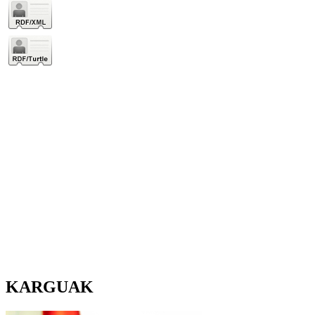
KARGUAK