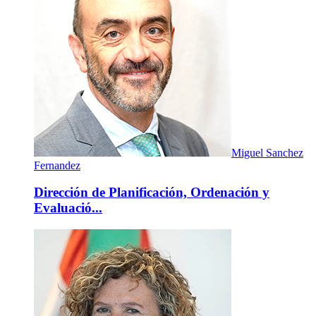
Miguel Sanchez
Fernandez
Dirección de Planificación, Ordenación y
Evaluació...