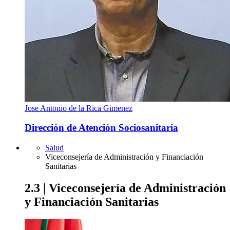
Jose Antonio de la Rica Gimenez
Dirección de Atención Sociosanitaria
Salud
Viceconsejería de Administración y Financiación
Sanitarias
2.3 | Viceconsejería de Administración
y Financiación Sanitarias