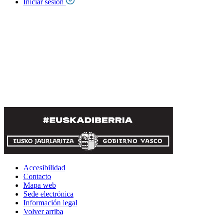
Iniciar sesión
Accesibilidad
Contacto
Mapa web
Sede electrónica
Información legal
Volver arriba