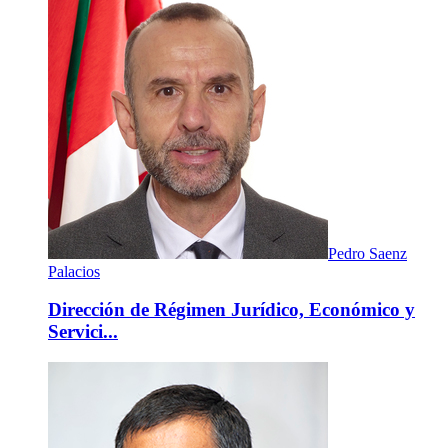
Pedro Saenz
Palacios
Dirección de Régimen Jurídico, Económico y
Servici...