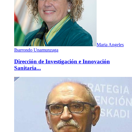
Maria Angeles
Ibarrondo Unamunzaga
Dirección de Investigación e Innovación
Sanitaria...