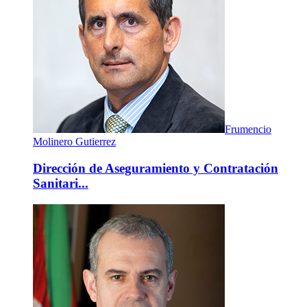
Frumencio
Molinero Gutierrez
Dirección de Aseguramiento y Contratación
Sanitari...