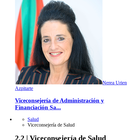
Nerea Urien
Azpitarte
Viceconsejería de Administración y
Financiación Sa...
Salud
Viceconsejería de Salud
2.2 | Viceconsejería de Salud