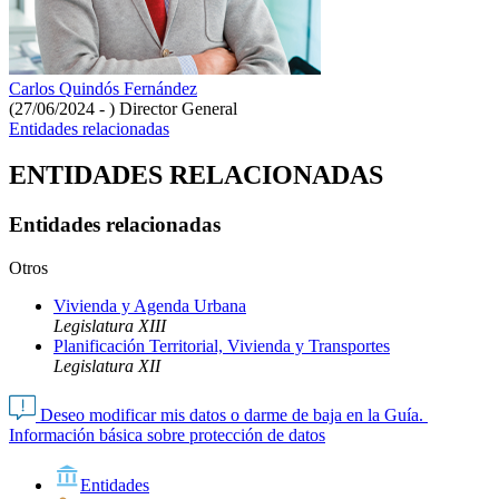
Carlos Quindós Fernández
(27/06/2024 - )
Director General
Entidades relacionadas
ENTIDADES RELACIONADAS
Entidades relacionadas
Otros
Vivienda y Agenda Urbana
Legislatura XIII
Planificación Territorial, Vivienda y Transportes
Legislatura XII
Deseo modificar mis datos o darme de baja en la Guía.
Información básica sobre protección de datos
Entidades