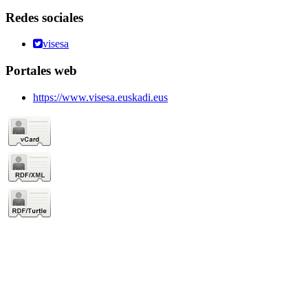
Redes sociales
visesa
Portales web
https://www.visesa.euskadi.eus