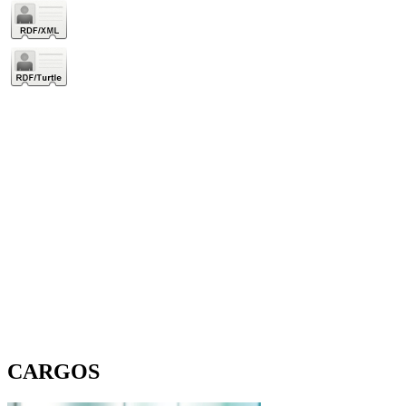
CARGOS