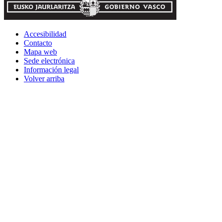
Accesibilidad
Contacto
Mapa web
Sede electrónica
Información legal
Volver arriba