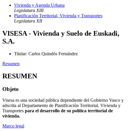
Vivienda y Agenda Urbana
Legislatura XIII
Planificación Territorial, Vivienda y Transportes
Legislatura XII
VISESA - Vivienda y Suelo de Euskadi,
S.A.
Titular
:
Carlos Quindós Fernández
Resumen
RESUMEN
Objeto
Visesa es una sociedad pública dependiente del Gobierno Vasco y
adscrita al Departamento de Planificación Territorial, Vivienda y
Transportes
para el desarrollo de su política territorial de
vivienda.
Marco legal