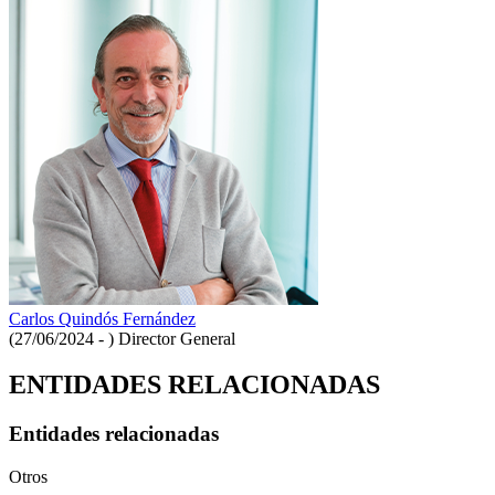
Carlos Quindós Fernández
(27/06/2024 - )
Director General
ENTIDADES RELACIONADAS
Entidades relacionadas
Otros