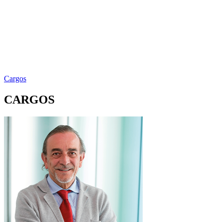
Cargos
CARGOS