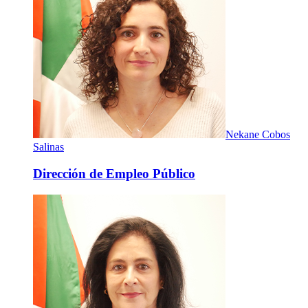
Nekane Cobos
Salinas
Dirección de Empleo Público