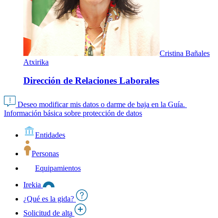
Cristina Bañales
Atxirika
Dirección de Relaciones Laborales
Deseo modificar mis datos o darme de baja en la Guía.
Información básica sobre protección de datos
Entidades
Personas
Equipamientos
Irekia
¿Qué es la gida?
Solicitud de alta