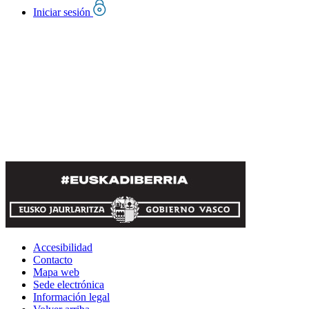
Iniciar sesión
Accesibilidad
Contacto
Mapa web
Sede electrónica
Información legal