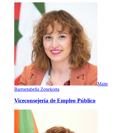
Maite
Barruetabeña Zenekorta
Viceconsejería de Empleo Público