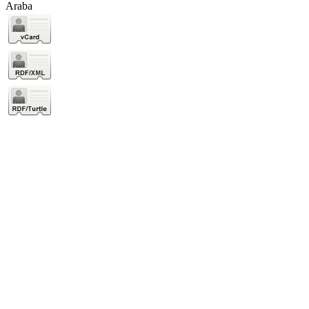
Araba