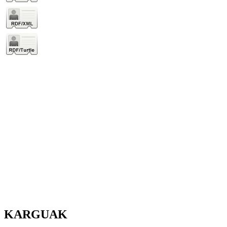
KARGUAK