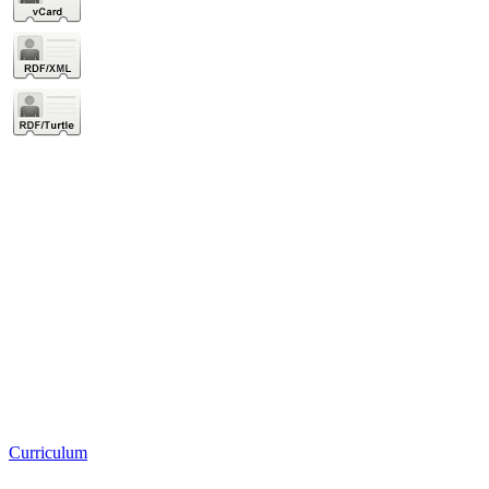
Curriculum