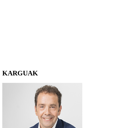
KARGUAK