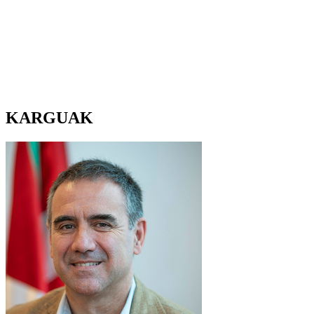
KARGUAK