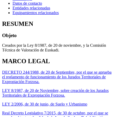
Datos de contacto
Entidades relacionadas
Equipamientos relacionados
RESUMEN
Objeto
Creados por la Ley 8/1987, de 20 de noviembre, y la Comisión
Técnica de Valoración de Euskadi.
MARCO LEGAL
DECRETO 244/1988, de 20 de Septiembre, por el que se aprueba
el reglamento de funcionamiento de los Jurados Territoriales de
Expropiación Forzosa.
LEY 8/1987, de 20 de Noviembre, sobre creación de los Jurados
Territoriales de Expropiación Forzosa.
LEY 2/2006, de 30 de junio, de Suelo y Urbanismo
Real Decreto Legislativo 7/2015, de 30 de octubre, por el que se