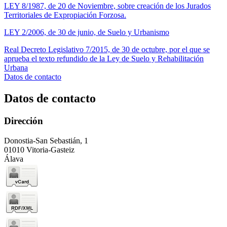
LEY 8/1987, de 20 de Noviembre, sobre creación de los Jurados
Territoriales de Expropiación Forzosa.
LEY 2/2006, de 30 de junio, de Suelo y Urbanismo
Real Decreto Legislativo 7/2015, de 30 de octubre, por el que se
aprueba el texto refundido de la Ley de Suelo y Rehabilitación
Urbana
Datos de contacto
Datos de contacto
Dirección
Donostia-San Sebastián, 1
01010 Vitoria-Gasteiz
Álava