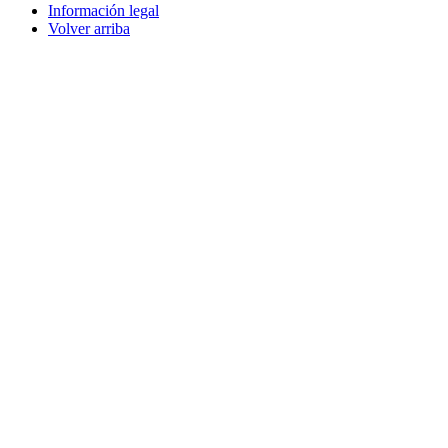
Información legal
Volver arriba