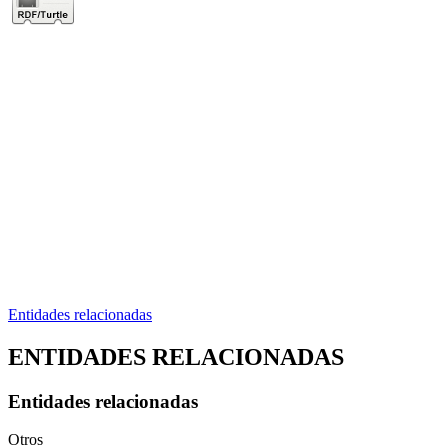
Entidades relacionadas
ENTIDADES RELACIONADAS
Entidades relacionadas
Otros