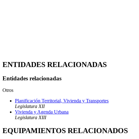
ENTIDADES RELACIONADAS
Entidades relacionadas
Otros
Planificación Territorial, Vivienda y Transportes
Legislatura XII
Vivienda y Agenda Urbana
Legislatura XIII
EQUIPAMIENTOS RELACIONADOS