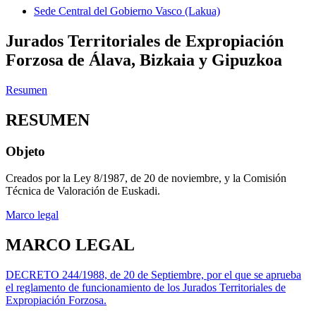
Sede Central del Gobierno Vasco (Lakua)
Jurados Territoriales de Expropiación
Forzosa de Álava, Bizkaia y Gipuzkoa
Resumen
RESUMEN
Objeto
Creados por la Ley 8/1987, de 20 de noviembre, y la Comisión
Técnica de Valoración de Euskadi.
Marco legal
MARCO LEGAL
DECRETO 244/1988, de 20 de Septiembre, por el que se aprueba
el reglamento de funcionamiento de los Jurados Territoriales de
Expropiación Forzosa.