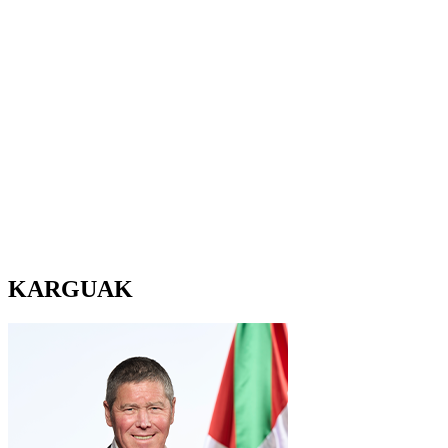
KARGUAK