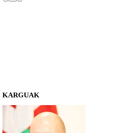
KARGUAK