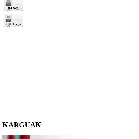
KARGUAK