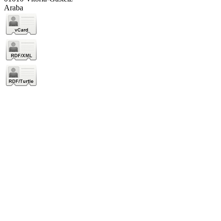
Araba