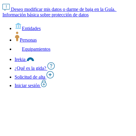
Deseo modificar mis datos o darme de baja en la Guía.
Información básica sobre protección de datos
Entidades
Personas
Equipamientos
Irekia
¿Qué es la gida?
Solicitud de alta
Iniciar sesión