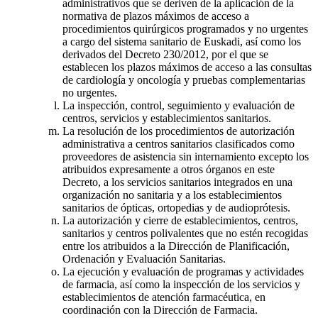
administrativos que se deriven de la aplicación de la
normativa de plazos máximos de acceso a
procedimientos quirúrgicos programados y no urgentes
a cargo del sistema sanitario de Euskadi, así como los
derivados del Decreto 230/2012, por el que se
establecen los plazos máximos de acceso a las consultas
de cardiología y oncología y pruebas complementarias
no urgentes.
La inspección, control, seguimiento y evaluación de
centros, servicios y establecimientos sanitarios.
La resolución de los procedimientos de autorización
administrativa a centros sanitarios clasificados como
proveedores de asistencia sin internamiento excepto los
atribuidos expresamente a otros órganos en este
Decreto, a los servicios sanitarios integrados en una
organización no sanitaria y a los establecimientos
sanitarios de ópticas, ortopedias y de audioprótesis.
La autorización y cierre de establecimientos, centros,
sanitarios y centros polivalentes que no estén recogidas
entre los atribuidos a la Dirección de Planificación,
Ordenación y Evaluación Sanitarias.
La ejecución y evaluación de programas y actividades
de farmacia, así como la inspección de los servicios y
establecimientos de atención farmacéutica, en
coordinación con la Dirección de Farmacia.