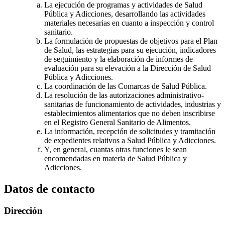
La ejecución de programas y actividades de Salud
Pública y Adicciones, desarrollando las actividades
materiales necesarias en cuanto a inspección y control
sanitario.
La formulación de propuestas de objetivos para el Plan
de Salud, las estrategias para su ejecución, indicadores
de seguimiento y la elaboración de informes de
evaluación para su elevación a la Dirección de Salud
Pública y Adicciones.
La coordinación de las Comarcas de Salud Pública.
La resolución de las autorizaciones administrativo-
sanitarias de funcionamiento de actividades, industrias y
establecimientos alimentarios que no deben inscribirse
en el Registro General Sanitario de Alimentos.
La información, recepción de solicitudes y tramitación
de expedientes relativos a Salud Pública y Adicciones.
Y, en general, cuantas otras funciones le sean
encomendadas en materia de Salud Pública y
Adicciones.
Datos de contacto
Dirección