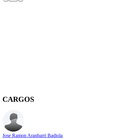
CARGOS
Jose Ramon Aranbarri Badiola