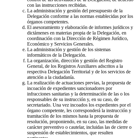
con las instrucciones recibidas.
La administración y gestión del presupuesto de la
Delegación conforme a las normas establecidas por los
órganos competentes.
El asesoramiento y elaboración de informes jurídicos y
dictámenes en materias propia de la Delegación, en
coordinación con la Dirección de Régimen Jurídico,
Económico y Servicios Generales.
La administración y gestión de los sistemas
informáticos de la Delegación.
La organización, dirección y gestión del Registro
General, de los Registros Auxiliares adscritos a la
respectiva Delegación Territorial y de los servicios de
atención a la ciudadanía.
La realización de actuaciones previas, la propuesta de
incoación de expedientes sancionadores por
infracciones sanitarias y la determinación de las o los
responsables de su instrucción y, en su caso, de
secretariado. Una vez incoados los expedientes por el
órgano competente, les corresponderá la instrucción y
tramitación de los mismos hasta la propuesta de
resolución, proponiendo, en su caso, las medidas de
carácter preventivo o cautelar, incluidas las de cierre o
suspensión de establecimientos, que resulten