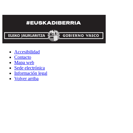
Accesibilidad
Contacto
Mapa web
Sede electrónica
Información legal
Volver arriba