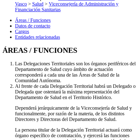
Vasco
>
Salud
>
Viceconsejería de Administración y
Financiación Sanitarias
Áreas / Funciones
Datos de contacto
Cargos
Entidades relacionadas
ÁREAS / FUNCIONES
Las Delegaciones Territoriales son los órganos periféricos del
Departamento de Salud cuyo ámbito de actuación
corresponderá a cada una de las Áreas de Salud de la
Comunidad Autónoma.
Al frente de cada Delegación Territorial habrá un Delegado o
Delegada que ostentará la máxima representación del
Departamento de Salud en el Territorio Histórico.
Dependerá jerárquicamente de la Viceconsejería de Salud y
funcionalmente, por razón de la materia, de los distintos
Directores y Directoras del Departamento de Salud.
La persona titular de la Delegación Territorial actuará como
órgano específico de contratación, y ejercerá las funciones