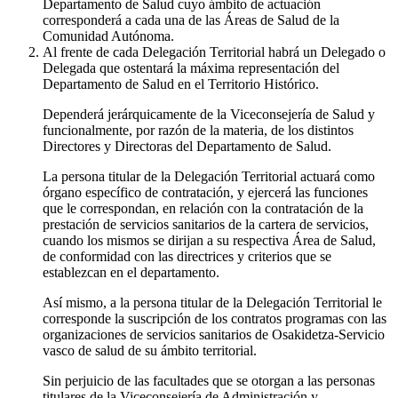
Departamento de Salud cuyo ámbito de actuación
corresponderá a cada una de las Áreas de Salud de la
Comunidad Autónoma.
Al frente de cada Delegación Territorial habrá un Delegado o
Delegada que ostentará la máxima representación del
Departamento de Salud en el Territorio Histórico.
Dependerá jerárquicamente de la Viceconsejería de Salud y
funcionalmente, por razón de la materia, de los distintos
Directores y Directoras del Departamento de Salud.
La persona titular de la Delegación Territorial actuará como
órgano específico de contratación, y ejercerá las funciones
que le correspondan, en relación con la contratación de la
prestación de servicios sanitarios de la cartera de servicios,
cuando los mismos se dirijan a su respectiva Área de Salud,
de conformidad con las directrices y criterios que se
establezcan en el departamento.
Así mismo, a la persona titular de la Delegación Territorial le
corresponde la suscripción de los contratos programas con las
organizaciones de servicios sanitarios de Osakidetza-Servicio
vasco de salud de su ámbito territorial.
Sin perjuicio de las facultades que se otorgan a las personas
titulares de la Viceconsejería de Administración y