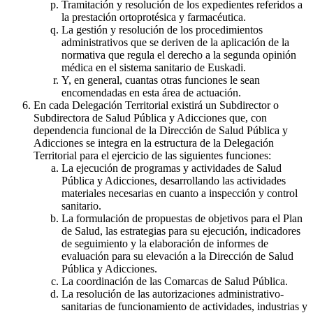
Tramitación y resolución de los expedientes referidos a
la prestación ortoprotésica y farmacéutica.
La gestión y resolución de los procedimientos
administrativos que se deriven de la aplicación de la
normativa que regula el derecho a la segunda opinión
médica en el sistema sanitario de Euskadi.
Y, en general, cuantas otras funciones le sean
encomendadas en esta área de actuación.
En cada Delegación Territorial existirá un Subdirector o
Subdirectora de Salud Pública y Adicciones que, con
dependencia funcional de la Dirección de Salud Pública y
Adicciones se integra en la estructura de la Delegación
Territorial para el ejercicio de las siguientes funciones:
La ejecución de programas y actividades de Salud
Pública y Adicciones, desarrollando las actividades
materiales necesarias en cuanto a inspección y control
sanitario.
La formulación de propuestas de objetivos para el Plan
de Salud, las estrategias para su ejecución, indicadores
de seguimiento y la elaboración de informes de
evaluación para su elevación a la Dirección de Salud
Pública y Adicciones.
La coordinación de las Comarcas de Salud Pública.
La resolución de las autorizaciones administrativo-
sanitarias de funcionamiento de actividades, industrias y