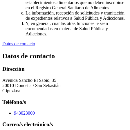
establecimientos alimentarios que no deben inscribirse
en el Registro General Sanitario de Alimentos.
La información, recepción de solicitudes y tramitación
de expedientes relativos a Salud Pública y Adicciones.
Y, en general, cuantas otras funciones le sean
encomendadas en materia de Salud Pública y
Adicciones.
Datos de contacto
Datos de contacto
Dirección
Avenida Sancho El Sabio, 35
20010 Donostia / San Sebastián
Gipuzkoa
Teléfono/s
943023000
Correo/s electrónico/s