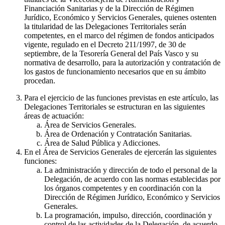
Financiación Sanitarias y de la Dirección de Régimen
Jurídico, Económico y Servicios Generales, quienes ostenten
la titularidad de las Delegaciones Territoriales serán
competentes, en el marco del régimen de fondos anticipados
vigente, regulado en el Decreto 211/1997, de 30 de
septiembre, de la Tesorería General del País Vasco y su
normativa de desarrollo, para la autorización y contratación de
los gastos de funcionamiento necesarios que en su ámbito
procedan.
Para el ejercicio de las funciones previstas en este artículo, las
Delegaciones Territoriales se estructuran en las siguientes
áreas de actuación:
Área de Servicios Generales.
Área de Ordenación y Contratación Sanitarias.
Área de Salud Pública y Adicciones.
En el Área de Servicios Generales de ejercerán las siguientes
funciones:
La administración y dirección de todo el personal de la
Delegación, de acuerdo con las normas establecidas por
los órganos competentes y en coordinación con la
Dirección de Régimen Jurídico, Económico y Servicios
Generales.
La programación, impulso, dirección, coordinación y
control de las actividades de la Delegación, de acuerdo