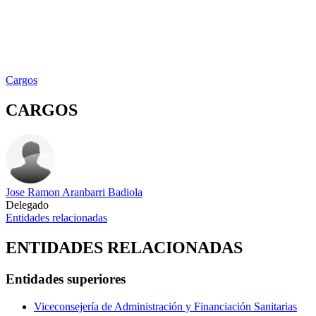
Cargos
CARGOS
Jose Ramon Aranbarri Badiola
Delegado
Entidades relacionadas
ENTIDADES RELACIONADAS
Entidades superiores
Viceconsejería de Administración y Financiación Sanitarias