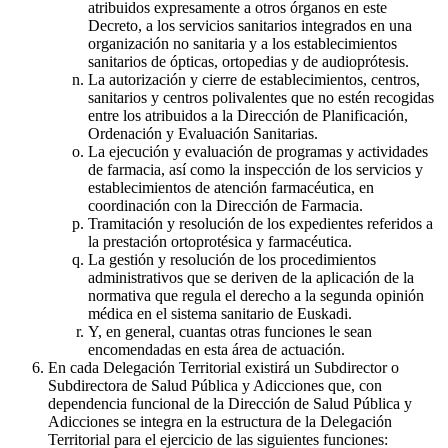
atribuidos expresamente a otros órganos en este
Decreto, a los servicios sanitarios integrados en una
organización no sanitaria y a los establecimientos
sanitarios de ópticas, ortopedias y de audioprótesis.
La autorización y cierre de establecimientos, centros,
sanitarios y centros polivalentes que no estén recogidas
entre los atribuidos a la Dirección de Planificación,
Ordenación y Evaluación Sanitarias.
La ejecución y evaluación de programas y actividades
de farmacia, así como la inspección de los servicios y
establecimientos de atención farmacéutica, en
coordinación con la Dirección de Farmacia.
Tramitación y resolución de los expedientes referidos a
la prestación ortoprotésica y farmacéutica.
La gestión y resolución de los procedimientos
administrativos que se deriven de la aplicación de la
normativa que regula el derecho a la segunda opinión
médica en el sistema sanitario de Euskadi.
Y, en general, cuantas otras funciones le sean
encomendadas en esta área de actuación.
En cada Delegación Territorial existirá un Subdirector o
Subdirectora de Salud Pública y Adicciones que, con
dependencia funcional de la Dirección de Salud Pública y
Adicciones se integra en la estructura de la Delegación
Territorial para el ejercicio de las siguientes funciones: