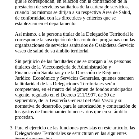
que le correspondan, en relación con la contratación de la
prestación de servicios sanitarios de la cartera de servicios,
cuando los mismos se dirijan a su respectiva Área de Salud,
de conformidad con las directrices y criterios que se
establezcan en el departamento.
Así mismo, a la persona titular de la Delegación Territorial le
corresponde la suscripción de los contratos programas con las
organizaciones de servicios sanitarios de Osakidetza-Servicio
vasco de salud de su ámbito territorial.
Sin perjuicio de las facultades que se otorgan a las personas
titulares de la Viceconsejería de Administración y
Financiación Sanitarias y de la Dirección de Régimen
Jurídico, Económico y Servicios Generales, quienes ostenten
la titularidad de las Delegaciones Territoriales serán
competentes, en el marco del régimen de fondos anticipados
vigente, regulado en el Decreto 211/1997, de 30 de
septiembre, de la Tesorería General del País Vasco y su
normativa de desarrollo, para la autorización y contratación de
los gastos de funcionamiento necesarios que en su ámbito
procedan.
Para el ejercicio de las funciones previstas en este artículo, las
Delegaciones Territoriales se estructuran en las siguientes
áreas de actuación: