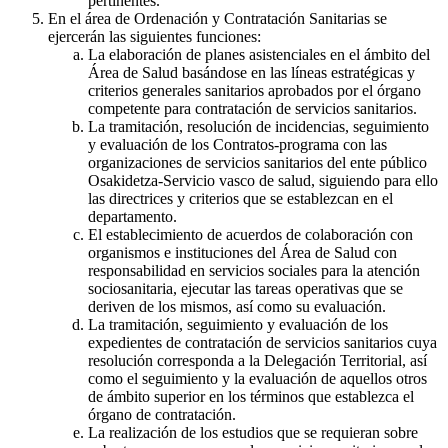
pertinentes.
En el área de Ordenación y Contratación Sanitarias se
ejercerán las siguientes funciones:
La elaboración de planes asistenciales en el ámbito del
Área de Salud basándose en las líneas estratégicas y
criterios generales sanitarios aprobados por el órgano
competente para contratación de servicios sanitarios.
La tramitación, resolución de incidencias, seguimiento
y evaluación de los Contratos-programa con las
organizaciones de servicios sanitarios del ente público
Osakidetza-Servicio vasco de salud, siguiendo para ello
las directrices y criterios que se establezcan en el
departamento.
El establecimiento de acuerdos de colaboración con
organismos e instituciones del Área de Salud con
responsabilidad en servicios sociales para la atención
sociosanitaria, ejecutar las tareas operativas que se
deriven de los mismos, así como su evaluación.
La tramitación, seguimiento y evaluación de los
expedientes de contratación de servicios sanitarios cuya
resolución corresponda a la Delegación Territorial, así
como el seguimiento y la evaluación de aquellos otros
de ámbito superior en los términos que establezca el
órgano de contratación.
La realización de los estudios que se requieran sobre