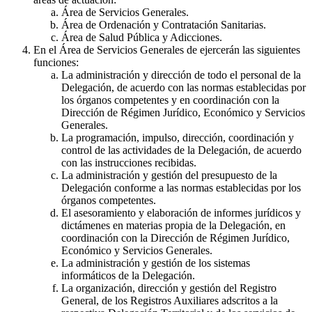
Área de Servicios Generales.
Área de Ordenación y Contratación Sanitarias.
Área de Salud Pública y Adicciones.
En el Área de Servicios Generales de ejercerán las siguientes
funciones:
La administración y dirección de todo el personal de la
Delegación, de acuerdo con las normas establecidas por
los órganos competentes y en coordinación con la
Dirección de Régimen Jurídico, Económico y Servicios
Generales.
La programación, impulso, dirección, coordinación y
control de las actividades de la Delegación, de acuerdo
con las instrucciones recibidas.
La administración y gestión del presupuesto de la
Delegación conforme a las normas establecidas por los
órganos competentes.
El asesoramiento y elaboración de informes jurídicos y
dictámenes en materias propia de la Delegación, en
coordinación con la Dirección de Régimen Jurídico,
Económico y Servicios Generales.
La administración y gestión de los sistemas
informáticos de la Delegación.
La organización, dirección y gestión del Registro
General, de los Registros Auxiliares adscritos a la