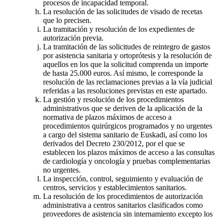
procesos de incapacidad temporal.
La resolución de las solicitudes de visado de recetas
que lo precisen.
La tramitación y resolución de los expedientes de
autorización previa.
La tramitación de las solicitudes de reintegro de gastos
por asistencia sanitaria y ortoprótesis y la resolución de
aquellos en los que la solicitud comprenda un importe
de hasta 25.000 euros. Así mismo, le corresponde la
resolución de las reclamaciones previas a la vía judicial
referidas a las resoluciones previstas en este apartado.
La gestión y resolución de los procedimientos
administrativos que se deriven de la aplicación de la
normativa de plazos máximos de acceso a
procedimientos quirúrgicos programados y no urgentes
a cargo del sistema sanitario de Euskadi, así como los
derivados del Decreto 230/2012, por el que se
establecen los plazos máximos de acceso a las consultas
de cardiología y oncología y pruebas complementarias
no urgentes.
La inspección, control, seguimiento y evaluación de
centros, servicios y establecimientos sanitarios.
La resolución de los procedimientos de autorización
administrativa a centros sanitarios clasificados como
proveedores de asistencia sin internamiento excepto los