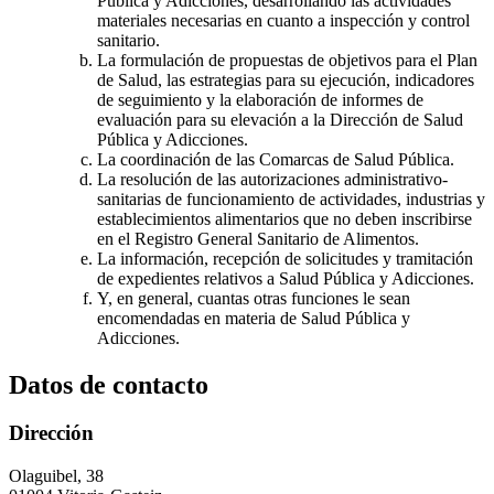
Pública y Adicciones, desarrollando las actividades
materiales necesarias en cuanto a inspección y control
sanitario.
La formulación de propuestas de objetivos para el Plan
de Salud, las estrategias para su ejecución, indicadores
de seguimiento y la elaboración de informes de
evaluación para su elevación a la Dirección de Salud
Pública y Adicciones.
La coordinación de las Comarcas de Salud Pública.
La resolución de las autorizaciones administrativo-
sanitarias de funcionamiento de actividades, industrias y
establecimientos alimentarios que no deben inscribirse
en el Registro General Sanitario de Alimentos.
La información, recepción de solicitudes y tramitación
de expedientes relativos a Salud Pública y Adicciones.
Y, en general, cuantas otras funciones le sean
encomendadas en materia de Salud Pública y
Adicciones.
Datos de contacto
Dirección
Olaguibel, 38