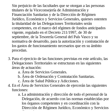
Sin perjuicio de las facultades que se otorgan a las personas
titulares de la Viceconsejería de Administración y
Financiación Sanitarias y de la Dirección de Régimen
Jurídico, Económico y Servicios Generales, quienes ostenten
la titularidad de las Delegaciones Territoriales serán
competentes, en el marco del régimen de fondos anticipados
vigente, regulado en el Decreto 211/1997, de 30 de
septiembre, de la Tesorería General del País Vasco y su
normativa de desarrollo, para la autorización y contratación de
los gastos de funcionamiento necesarios que en su ámbito
procedan.
Para el ejercicio de las funciones previstas en este artículo, las
Delegaciones Territoriales se estructuran en las siguientes
áreas de actuación:
Área de Servicios Generales.
Área de Ordenación y Contratación Sanitarias.
Área de Salud Pública y Adicciones.
En el Área de Servicios Generales de ejercerán las siguientes
funciones:
La administración y dirección de todo el personal de la
Delegación, de acuerdo con las normas establecidas por
los órganos competentes y en coordinación con la
Dirección de Régimen Jurídico, Económico y Servicios