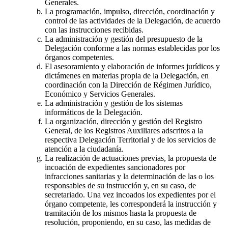
Generales.
La programación, impulso, dirección, coordinación y
control de las actividades de la Delegación, de acuerdo
con las instrucciones recibidas.
La administración y gestión del presupuesto de la
Delegación conforme a las normas establecidas por los
órganos competentes.
El asesoramiento y elaboración de informes jurídicos y
dictámenes en materias propia de la Delegación, en
coordinación con la Dirección de Régimen Jurídico,
Económico y Servicios Generales.
La administración y gestión de los sistemas
informáticos de la Delegación.
La organización, dirección y gestión del Registro
General, de los Registros Auxiliares adscritos a la
respectiva Delegación Territorial y de los servicios de
atención a la ciudadanía.
La realización de actuaciones previas, la propuesta de
incoación de expedientes sancionadores por
infracciones sanitarias y la determinación de las o los
responsables de su instrucción y, en su caso, de
secretariado. Una vez incoados los expedientes por el
órgano competente, les corresponderá la instrucción y
tramitación de los mismos hasta la propuesta de
resolución, proponiendo, en su caso, las medidas de