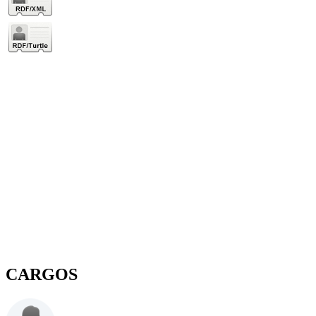
CARGOS