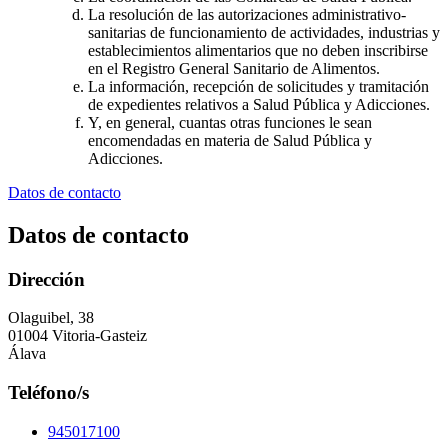
La resolución de las autorizaciones administrativo-
sanitarias de funcionamiento de actividades, industrias y
establecimientos alimentarios que no deben inscribirse
en el Registro General Sanitario de Alimentos.
La información, recepción de solicitudes y tramitación
de expedientes relativos a Salud Pública y Adicciones.
Y, en general, cuantas otras funciones le sean
encomendadas en materia de Salud Pública y
Adicciones.
Datos de contacto
Datos de contacto
Dirección
Olaguibel, 38
01004 Vitoria-Gasteiz
Álava
Teléfono/s
945017100