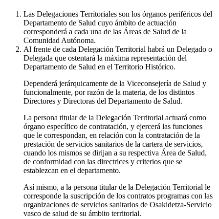
Las Delegaciones Territoriales son los órganos periféricos del
Departamento de Salud cuyo ámbito de actuación
corresponderá a cada una de las Áreas de Salud de la
Comunidad Autónoma.
Al frente de cada Delegación Territorial habrá un Delegado o
Delegada que ostentará la máxima representación del
Departamento de Salud en el Territorio Histórico.
Dependerá jerárquicamente de la Viceconsejería de Salud y
funcionalmente, por razón de la materia, de los distintos
Directores y Directoras del Departamento de Salud.
La persona titular de la Delegación Territorial actuará como
órgano específico de contratación, y ejercerá las funciones
que le correspondan, en relación con la contratación de la
prestación de servicios sanitarios de la cartera de servicios,
cuando los mismos se dirijan a su respectiva Área de Salud,
de conformidad con las directrices y criterios que se
establezcan en el departamento.
Así mismo, a la persona titular de la Delegación Territorial le
corresponde la suscripción de los contratos programas con las
organizaciones de servicios sanitarios de Osakidetza-Servicio
vasco de salud de su ámbito territorial.