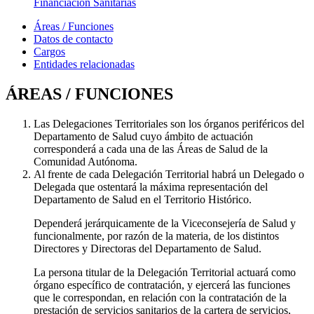
Financiación Sanitarias
Áreas / Funciones
Datos de contacto
Cargos
Entidades relacionadas
ÁREAS / FUNCIONES
Las Delegaciones Territoriales son los órganos periféricos del
Departamento de Salud cuyo ámbito de actuación
corresponderá a cada una de las Áreas de Salud de la
Comunidad Autónoma.
Al frente de cada Delegación Territorial habrá un Delegado o
Delegada que ostentará la máxima representación del
Departamento de Salud en el Territorio Histórico.
Dependerá jerárquicamente de la Viceconsejería de Salud y
funcionalmente, por razón de la materia, de los distintos
Directores y Directoras del Departamento de Salud.
La persona titular de la Delegación Territorial actuará como
órgano específico de contratación, y ejercerá las funciones
que le correspondan, en relación con la contratación de la
prestación de servicios sanitarios de la cartera de servicios,