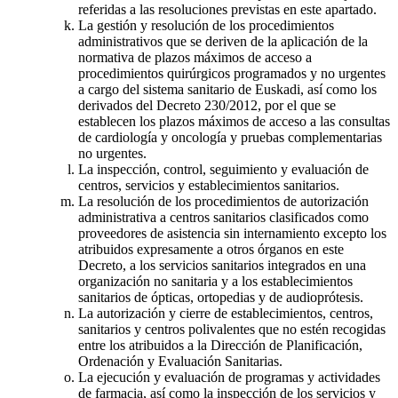
referidas a las resoluciones previstas en este apartado.
La gestión y resolución de los procedimientos
administrativos que se deriven de la aplicación de la
normativa de plazos máximos de acceso a
procedimientos quirúrgicos programados y no urgentes
a cargo del sistema sanitario de Euskadi, así como los
derivados del Decreto 230/2012, por el que se
establecen los plazos máximos de acceso a las consultas
de cardiología y oncología y pruebas complementarias
no urgentes.
La inspección, control, seguimiento y evaluación de
centros, servicios y establecimientos sanitarios.
La resolución de los procedimientos de autorización
administrativa a centros sanitarios clasificados como
proveedores de asistencia sin internamiento excepto los
atribuidos expresamente a otros órganos en este
Decreto, a los servicios sanitarios integrados en una
organización no sanitaria y a los establecimientos
sanitarios de ópticas, ortopedias y de audioprótesis.
La autorización y cierre de establecimientos, centros,
sanitarios y centros polivalentes que no estén recogidas
entre los atribuidos a la Dirección de Planificación,
Ordenación y Evaluación Sanitarias.
La ejecución y evaluación de programas y actividades
de farmacia, así como la inspección de los servicios y