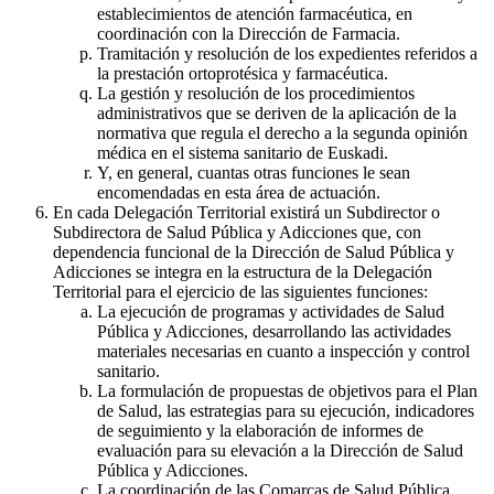
establecimientos de atención farmacéutica, en
coordinación con la Dirección de Farmacia.
Tramitación y resolución de los expedientes referidos a
la prestación ortoprotésica y farmacéutica.
La gestión y resolución de los procedimientos
administrativos que se deriven de la aplicación de la
normativa que regula el derecho a la segunda opinión
médica en el sistema sanitario de Euskadi.
Y, en general, cuantas otras funciones le sean
encomendadas en esta área de actuación.
En cada Delegación Territorial existirá un Subdirector o
Subdirectora de Salud Pública y Adicciones que, con
dependencia funcional de la Dirección de Salud Pública y
Adicciones se integra en la estructura de la Delegación
Territorial para el ejercicio de las siguientes funciones:
La ejecución de programas y actividades de Salud
Pública y Adicciones, desarrollando las actividades
materiales necesarias en cuanto a inspección y control
sanitario.
La formulación de propuestas de objetivos para el Plan
de Salud, las estrategias para su ejecución, indicadores
de seguimiento y la elaboración de informes de
evaluación para su elevación a la Dirección de Salud
Pública y Adicciones.
La coordinación de las Comarcas de Salud Pública.