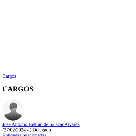
Cargos
CARGOS
Jose Antonio Beltran de Salazar Alvarez
(27/02/2024 - )
Delegado
Entidades relacionadas