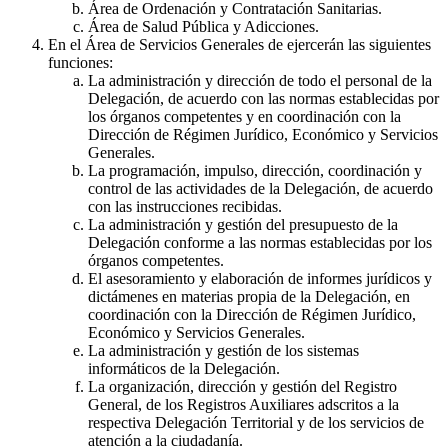
Área de Ordenación y Contratación Sanitarias.
Área de Salud Pública y Adicciones.
En el Área de Servicios Generales de ejercerán las siguientes
funciones:
La administración y dirección de todo el personal de la
Delegación, de acuerdo con las normas establecidas por
los órganos competentes y en coordinación con la
Dirección de Régimen Jurídico, Económico y Servicios
Generales.
La programación, impulso, dirección, coordinación y
control de las actividades de la Delegación, de acuerdo
con las instrucciones recibidas.
La administración y gestión del presupuesto de la
Delegación conforme a las normas establecidas por los
órganos competentes.
El asesoramiento y elaboración de informes jurídicos y
dictámenes en materias propia de la Delegación, en
coordinación con la Dirección de Régimen Jurídico,
Económico y Servicios Generales.
La administración y gestión de los sistemas
informáticos de la Delegación.
La organización, dirección y gestión del Registro
General, de los Registros Auxiliares adscritos a la
respectiva Delegación Territorial y de los servicios de
atención a la ciudadanía.