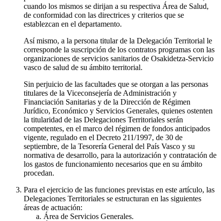
cuando los mismos se dirijan a su respectiva Área de Salud,
de conformidad con las directrices y criterios que se
establezcan en el departamento.
Así mismo, a la persona titular de la Delegación Territorial le
corresponde la suscripción de los contratos programas con las
organizaciones de servicios sanitarios de Osakidetza-Servicio
vasco de salud de su ámbito territorial.
Sin perjuicio de las facultades que se otorgan a las personas
titulares de la Viceconsejería de Administración y
Financiación Sanitarias y de la Dirección de Régimen
Jurídico, Económico y Servicios Generales, quienes ostenten
la titularidad de las Delegaciones Territoriales serán
competentes, en el marco del régimen de fondos anticipados
vigente, regulado en el Decreto 211/1997, de 30 de
septiembre, de la Tesorería General del País Vasco y su
normativa de desarrollo, para la autorización y contratación de
los gastos de funcionamiento necesarios que en su ámbito
procedan.
Para el ejercicio de las funciones previstas en este artículo, las
Delegaciones Territoriales se estructuran en las siguientes
áreas de actuación:
Área de Servicios Generales.