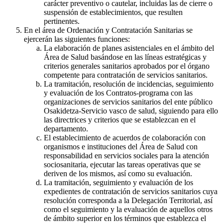
carácter preventivo o cautelar, incluidas las de cierre o
suspensión de establecimientos, que resulten
pertinentes.
En el área de Ordenación y Contratación Sanitarias se
ejercerán las siguientes funciones:
La elaboración de planes asistenciales en el ámbito del
Área de Salud basándose en las líneas estratégicas y
criterios generales sanitarios aprobados por el órgano
competente para contratación de servicios sanitarios.
La tramitación, resolución de incidencias, seguimiento
y evaluación de los Contratos-programa con las
organizaciones de servicios sanitarios del ente público
Osakidetza-Servicio vasco de salud, siguiendo para ello
las directrices y criterios que se establezcan en el
departamento.
El establecimiento de acuerdos de colaboración con
organismos e instituciones del Área de Salud con
responsabilidad en servicios sociales para la atención
sociosanitaria, ejecutar las tareas operativas que se
deriven de los mismos, así como su evaluación.
La tramitación, seguimiento y evaluación de los
expedientes de contratación de servicios sanitarios cuya
resolución corresponda a la Delegación Territorial, así
como el seguimiento y la evaluación de aquellos otros
de ámbito superior en los términos que establezca el