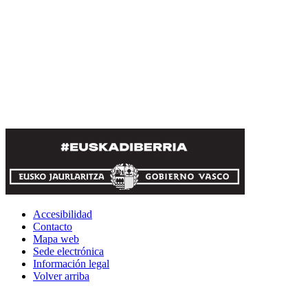
Accesibilidad
Contacto
Mapa web
Sede electrónica
Información legal
Volver arriba