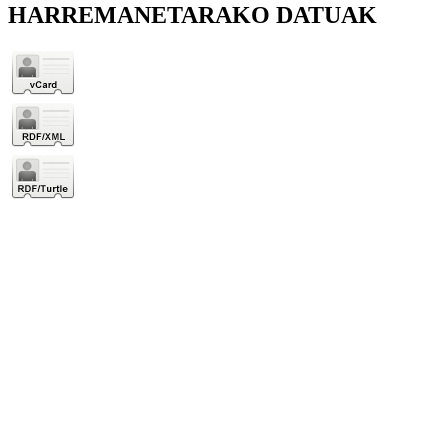
HARREMANETARAKO DATUAK