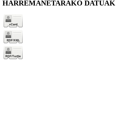
HARREMANETARAKO DATUAK