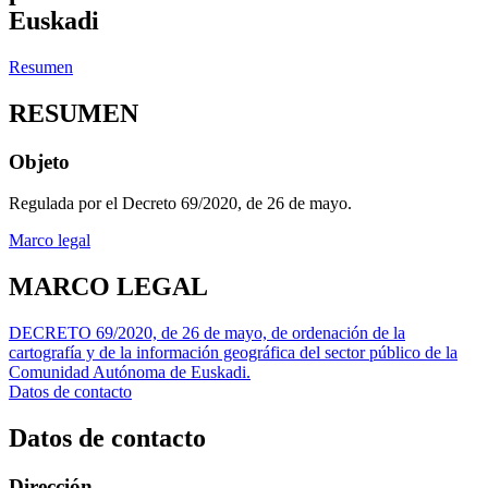
Euskadi
Resumen
RESUMEN
Objeto
Regulada por el Decreto 69/2020, de 26 de mayo.
Marco legal
MARCO LEGAL
DECRETO 69/2020, de 26 de mayo, de ordenación de la
cartografía y de la información geográfica del sector público de la
Comunidad Autónoma de Euskadi.
Datos de contacto
Datos de contacto
Dirección