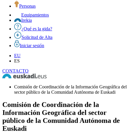
Personas
Equipamientos
Irekia
¿Qué es la gida?
Solicitud de Alta
Iniciar sesión
EU
ES
CONTACTO
Comisión de Coordinación de la Información Geográfica del
sector público de la Comunidad Autónoma de Euskadi
Comisión de Coordinación de la
Información Geográfica del sector
público de la Comunidad Autónoma de
Euskadi