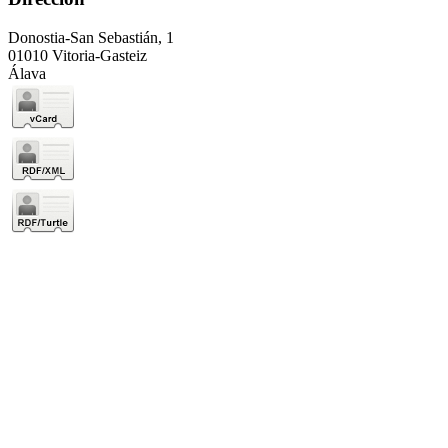
Donostia-San Sebastián, 1
01010 Vitoria-Gasteiz
Álava