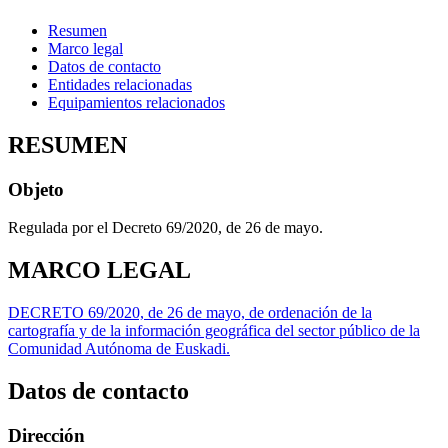
Resumen
Marco legal
Datos de contacto
Entidades relacionadas
Equipamientos relacionados
RESUMEN
Objeto
Regulada por el Decreto 69/2020, de 26 de mayo.
MARCO LEGAL
DECRETO 69/2020, de 26 de mayo, de ordenación de la
cartografía y de la información geográfica del sector público de la
Comunidad Autónoma de Euskadi.
Datos de contacto
Dirección