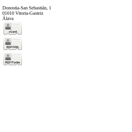
Donostia-San Sebastián, 1
01010 Vitoria-Gasteiz
Álava