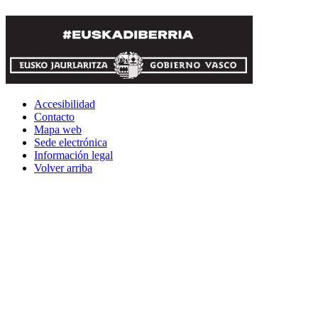
Accesibilidad
Contacto
Mapa web
Sede electrónica
Información legal
Volver arriba