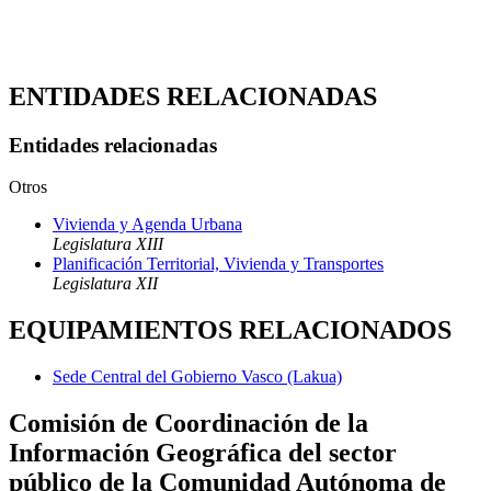
ENTIDADES RELACIONADAS
Entidades relacionadas
Otros
Vivienda y Agenda Urbana
Legislatura XIII
Planificación Territorial, Vivienda y Transportes
Legislatura XII
EQUIPAMIENTOS RELACIONADOS
Sede Central del Gobierno Vasco (Lakua)
Comisión de Coordinación de la
Información Geográfica del sector
público de la Comunidad Autónoma de