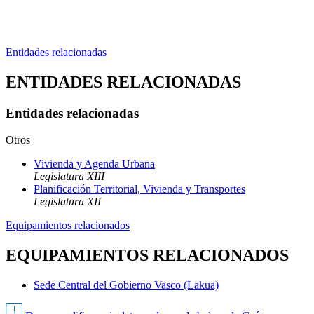
Entidades relacionadas
ENTIDADES RELACIONADAS
Entidades relacionadas
Otros
Vivienda y Agenda Urbana
Legislatura XIII
Planificación Territorial, Vivienda y Transportes
Legislatura XII
Equipamientos relacionados
EQUIPAMIENTOS RELACIONADOS
Sede Central del Gobierno Vasco (Lakua)