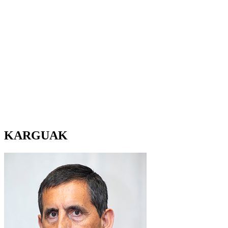
KARGUAK