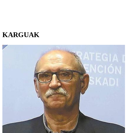
KARGUAK