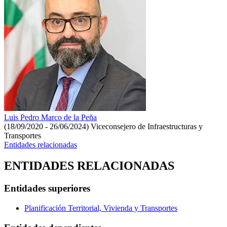
Luis Pedro Marco de la Peña
(18/09/2020 - 26/06/2024)
Viceconsejero de Infraestructuras y
Transportes
Entidades relacionadas
ENTIDADES RELACIONADAS
Entidades superiores
Planificación Territorial, Vivienda y Transportes