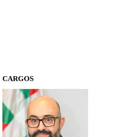
CARGOS