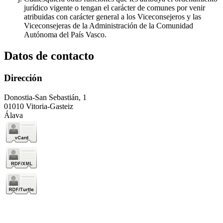
jurídico vigente o tengan el carácter de comunes por venir
atribuidas con carácter general a los Viceconsejeros y las
Viceconsejeras de la Administración de la Comunidad
Autónoma del País Vasco.
Datos de contacto
Dirección
Donostia-San Sebastián, 1
01010 Vitoria-Gasteiz
Álava