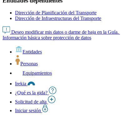
Entidades dependientes
Dirección de Planificación del Transporte
Dirección de Infraestructuras del Transporte
Deseo modificar mis datos o darme de baja en la Guía.
Información básica sobre protección de datos
Entidades
Personas
Equipamientos
Irekia
¿Qué es la gida?
Solicitud de alta
Iniciar sesión