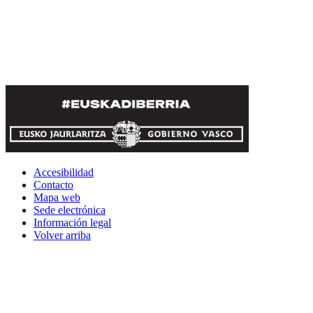
Accesibilidad
Contacto
Mapa web
Sede electrónica
Información legal
Volver arriba