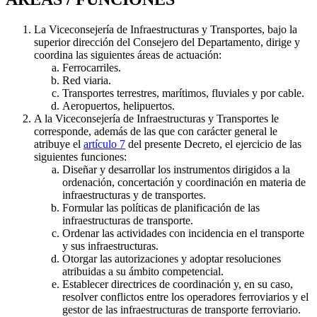
La Viceconsejería de Infraestructuras y Transportes, bajo la
superior dirección del Consejero del Departamento, dirige y
coordina las siguientes áreas de actuación:
Ferrocarriles.
Red viaria.
Transportes terrestres, marítimos, fluviales y por cable.
Aeropuertos, helipuertos.
A la Viceconsejería de Infraestructuras y Transportes le
corresponde, además de las que con carácter general le
atribuye el
artículo 7
del presente Decreto, el ejercicio de las
siguientes funciones:
Diseñar y desarrollar los instrumentos dirigidos a la
ordenación, concertación y coordinación en materia de
infraestructuras y de transportes.
Formular las políticas de planificación de las
infraestructuras de transporte.
Ordenar las actividades con incidencia en el transporte
y sus infraestructuras.
Otorgar las autorizaciones y adoptar resoluciones
atribuidas a su ámbito competencial.
Establecer directrices de coordinación y, en su caso,
resolver conflictos entre los operadores ferroviarios y el
gestor de las infraestructuras de transporte ferroviario.