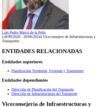
Luis Pedro Marco de la Peña
(18/09/2020 - 26/06/2024)
Viceconsejero de Infraestructuras y
Transportes
ENTIDADES RELACIONADAS
Entidades superiores
Planificación Territorial, Vivienda y Transportes
Entidades dependientes
Dirección de Planificación del Transporte
Dirección de Infraestructuras del Transporte
Viceconsejería de Infraestructuras y