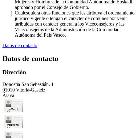
Mujeres y Hombres de la Comunidad Autónoma de Euskadi
aprobado por el Consejo de Gobierno.
Cualesquiera otras funciones que les atribuya el ordenamiento
jurídico vigente o tengan el carácter de comunes por venir
atribuidas con carácter general a los Viceconsejeros y las
Viceconsejeras de la Administración de la Comunidad
Autónoma del País Vasco.
Datos de contacto
Datos de contacto
Dirección
Donostia-San Sebastián, 1
01010 Vitoria-Gasteiz
Álava