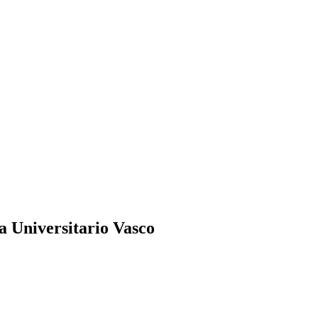
 Universitario Vasco