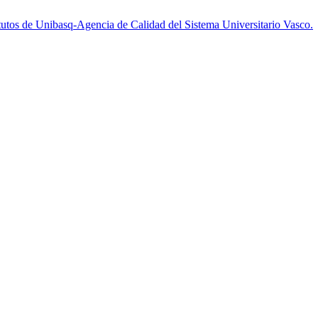
utos de Unibasq-Agencia de Calidad del Sistema Universitario Vasco.