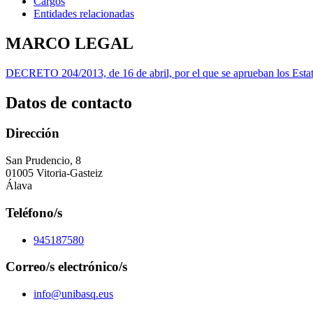
Cargos
Entidades relacionadas
MARCO LEGAL
DECRETO 204/2013, de 16 de abril, por el que se aprueban los Estat
Datos de contacto
Dirección
San Prudencio, 8
01005 Vitoria-Gasteiz
Álava
Teléfono/s
945187580
Correo/s electrónico/s
info@unibasq.eus