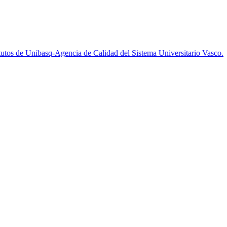
utos de Unibasq-Agencia de Calidad del Sistema Universitario Vasco.