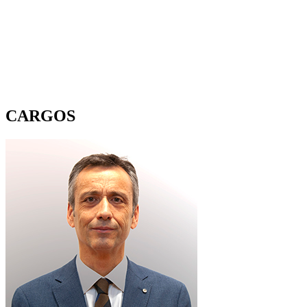
CARGOS