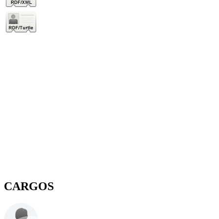
CARGOS