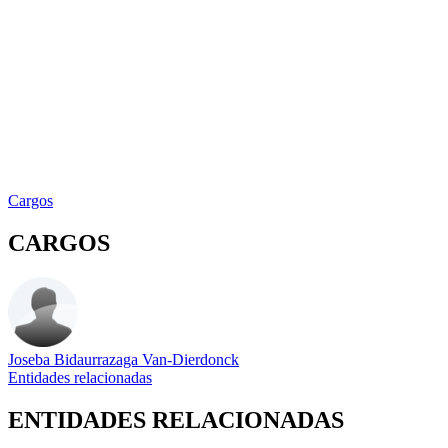
Cargos
CARGOS
Joseba Bidaurrazaga Van-Dierdonck
Entidades relacionadas
ENTIDADES RELACIONADAS