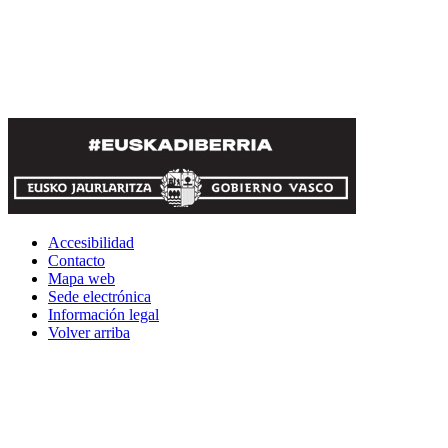
Accesibilidad
Contacto
Mapa web
Sede electrónica
Información legal
Volver arriba