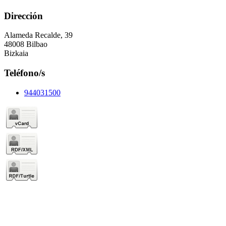
Dirección
Alameda Recalde, 39
48008 Bilbao
Bizkaia
Teléfono/s
944031500