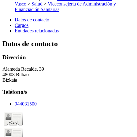
Vasco
>
Salud
>
Viceconsejería de Administración y
Financiación Sanitarias
Datos de contacto
Cargos
Entidades relacionadas
Datos de contacto
Dirección
Alameda Recalde, 39
48008 Bilbao
Bizkaia
Teléfono/s
944031500