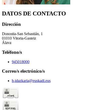
DATOS DE CONTACTO
Dirección
Donostia-San Sebastián, 1
01010 Vitoria-Gasteiz
Álava
Teléfono/s
945018000
Correo/s electrónico/s
h-idazkaria@euskadi.eus