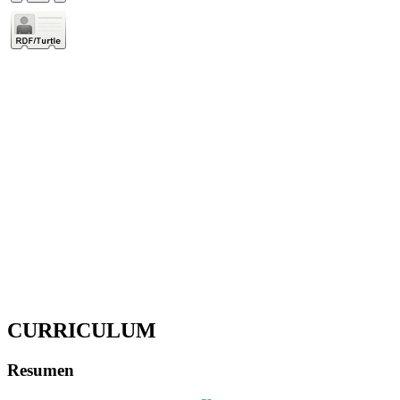
CURRICULUM
Resumen