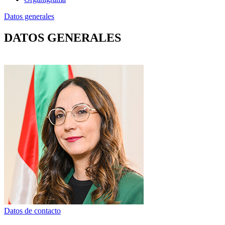
Datos generales
DATOS GENERALES
Datos de contacto