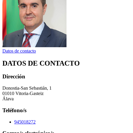
Datos de contacto
DATOS DE CONTACTO
Dirección
Donostia-San Sebastián, 1
01010 Vitoria-Gasteiz
Álava
Teléfono/s
945018272