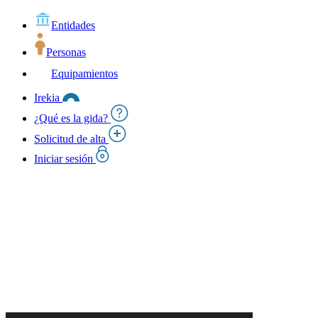
Entidades
Personas
Equipamientos
Irekia
¿Qué es la gida?
Solicitud de alta
Iniciar sesión