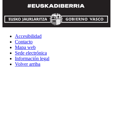
Accesibilidad
Contacto
Mapa web
Sede electrónica
Información legal
Volver arriba