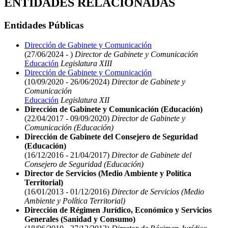
ENTIDADES RELACIONADAS
Entidades Públicas
Dirección de Gabinete y Comunicación
(27/06/2024 - )
Director de Gabinete y Comunicación
Educación
Legislatura XIII
Dirección de Gabinete y Comunicación
(10/09/2020 - 26/06/2024)
Director de Gabinete y
Comunicación
Educación
Legislatura XII
Dirección de Gabinete y Comunicación (Educación)
(22/04/2017 - 09/09/2020)
Director de Gabinete y
Comunicación (Educación)
Dirección de Gabinete del Consejero de Seguridad
(Educación)
(16/12/2016 - 21/04/2017)
Director de Gabinete del
Consejero de Seguridad (Educación)
Director de Servicios (Medio Ambiente y Política
Territorial)
(16/01/2013 - 01/12/2016)
Director de Servicios (Medio
Ambiente y Política Territorial)
Dirección de Régimen Jurídico, Económico y Servicios
Generales (Sanidad y Consumo)