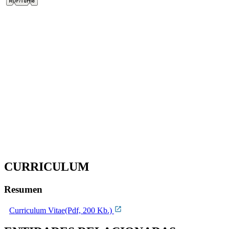
CURRICULUM
Resumen
Curriculum Vitae(Pdf, 200 Kb.)