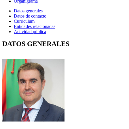
Organigrama
Datos generales
Datos de contacto
Curriculum
Entidades relacionadas
Actividad pública
DATOS GENERALES