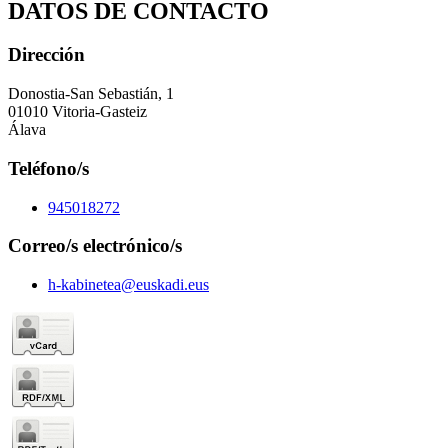
DATOS DE CONTACTO
Dirección
Donostia-San Sebastián, 1
01010 Vitoria-Gasteiz
Álava
Teléfono/s
945018272
Correo/s electrónico/s
h-kabinetea@euskadi.eus