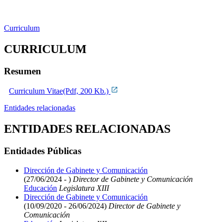
Curriculum
CURRICULUM
Resumen
Curriculum Vitae(Pdf, 200 Kb.)
Entidades relacionadas
ENTIDADES RELACIONADAS
Entidades Públicas
Dirección de Gabinete y Comunicación
(27/06/2024 - )
Director de Gabinete y Comunicación
Educación
Legislatura XIII
Dirección de Gabinete y Comunicación
(10/09/2020 - 26/06/2024)
Director de Gabinete y
Comunicación