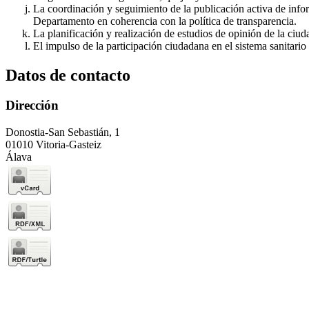
La coordinación y seguimiento de la publicación activa de inform
Departamento en coherencia con la política de transparencia.
La planificación y realización de estudios de opinión de la ciuda
El impulso de la participación ciudadana en el sistema sanitario 
Datos de contacto
Dirección
Donostia-San Sebastián, 1
01010 Vitoria-Gasteiz
Álava