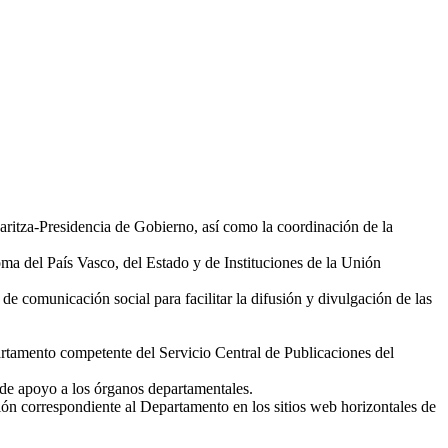
karitza-Presidencia de Gobierno, así como la coordinación de la
a del País Vasco, del Estado y de Instituciones de la Unión
de comunicación social para facilitar la difusión y divulgación de las
partamento competente del Servicio Central de Publicaciones del
de apoyo a los órganos departamentales.
ión correspondiente al Departamento en los sitios web horizontales de