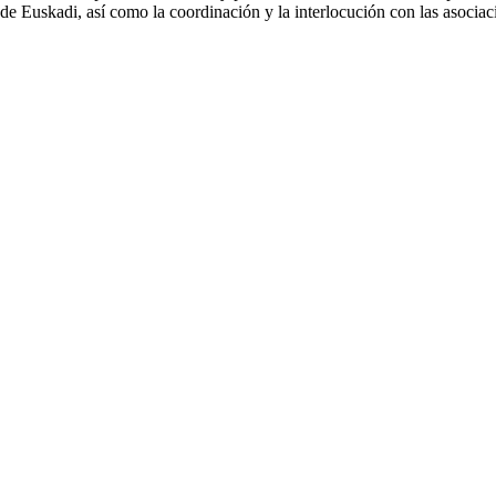
de Euskadi, así como la coordinación y la interlocución con las asociacio