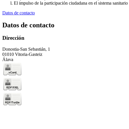
El impulso de la participación ciudadana en el sistema sanitario 
Datos de contacto
Datos de contacto
Dirección
Donostia-San Sebastián, 1
01010 Vitoria-Gasteiz
Álava