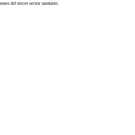
nes del tercer sector sanitario.