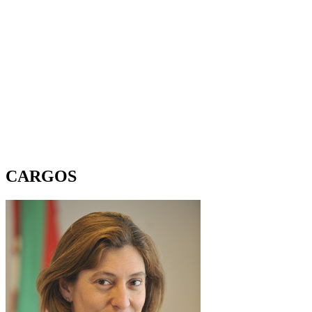
CARGOS