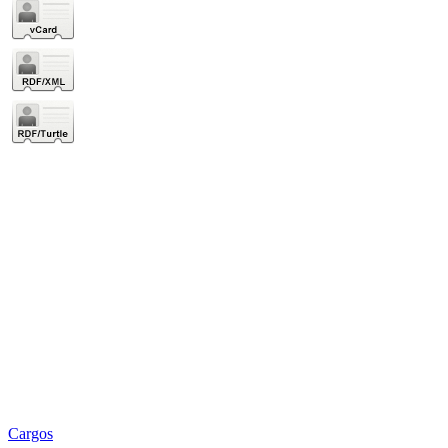
Cargos