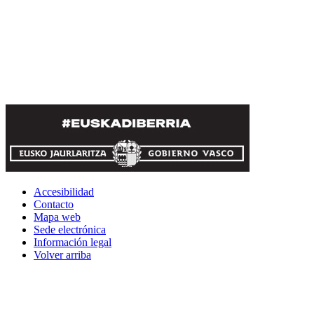
Accesibilidad
Contacto
Mapa web
Sede electrónica
Información legal
Volver arriba