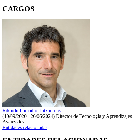
CARGOS
Rikardo Lamadrid Intxaurraga
(10/09/2020 - 26/06/2024)
Director de Tecnología y Aprendizajes
Avanzados
Entidades relacionadas