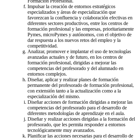
Formación Profesional.
Impulsar la creación de entornos estratégicos
especializados y áreas de especialización que
favorezcan la confluencia y colaboración efectivas en
diferentes sectores productivos, entre los centros de
formación profesional y las empresas, prioritariamente
Pymes, microPymes y autónomos, con el objetivo de
dar respuesta a los nuevos retos del empleo y la
competitividad.
Analizar, promover e implantar el uso de tecnologías
avanzadas actuales y de futuro, en los centros de
formación profesional, dirigidas a mejorar las
competencias del profesorado y del alumnado en
entornos complejos.
Diseñar, aplicar y realizar planes de formación
permanente del profesorado de formación profesional,
con extensión tanto a la actualización como a la
especialización del mismo.
Diseñar acciones de formación dirigidas a mejorar las
competencias del profesorado para el desarrollo de
diferentes metodologías de aprendizaje en el aula.
Diseñar y realizar acciones dirigidas a la formación del
profesorado, que les permita responder a entornos
tecnológicamente muy avanzados.
Planificar las acciones necesarias para el desarrollo de