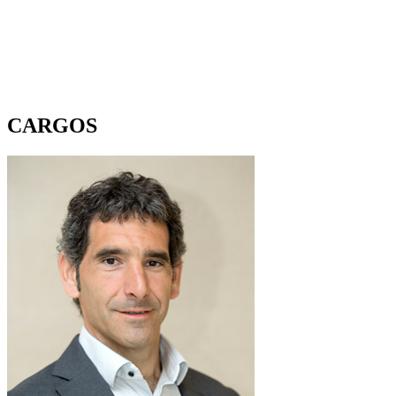
CARGOS