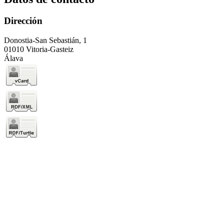
Dirección
Donostia-San Sebastián, 1
01010 Vitoria-Gasteiz
Álava