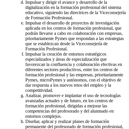
Impulsar y dirigir el avance y desarrollo de la
digitalización en la formación profesional del sistema
educativo, siguiendo las directrices de la Viceconsejería
de Formación Profesional.
Impulsar el desarrollo de proyectos de investigación
aplicada en los centros de formación profesional, que
podrán llevarse a cabo en colaboración con empresas,
prioritariamente Pymes que respondan a las estrategias
que se establezcan desde la Viceconsejería de
Formación Profesional.
Impulsar la creación de entornos estratégicos
especializados y áreas de especialización que
favorezcan la confluencia y colaboración efectivas en
diferentes sectores productivos, entre los centros de
formación profesional y las empresas, prioritariamente
Pymes, microPymes y autónomos, con el objetivo de
dar respuesta a los nuevos retos del empleo y la
competitividad.
Analizar, promover e implantar el uso de tecnologías
avanzadas actuales y de futuro, en los centros de
formación profesional, dirigidas a mejorar las
competencias del profesorado y del alumnado en
entornos complejos.
Diseñar, aplicar y realizar planes de formación
permanente del profesorado de formación profesional,