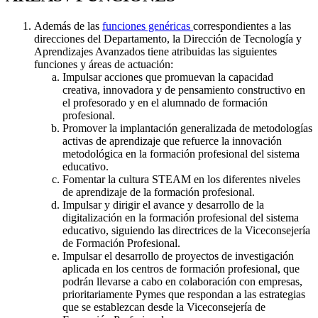
Además de las
funciones genéricas
correspondientes a las
direcciones del Departamento, la Dirección de Tecnología y
Aprendizajes Avanzados tiene atribuidas las siguientes
funciones y áreas de actuación:
Impulsar acciones que promuevan la capacidad
creativa, innovadora y de pensamiento constructivo en
el profesorado y en el alumnado de formación
profesional.
Promover la implantación generalizada de metodologías
activas de aprendizaje que refuerce la innovación
metodológica en la formación profesional del sistema
educativo.
Fomentar la cultura STEAM en los diferentes niveles
de aprendizaje de la formación profesional.
Impulsar y dirigir el avance y desarrollo de la
digitalización en la formación profesional del sistema
educativo, siguiendo las directrices de la Viceconsejería
de Formación Profesional.
Impulsar el desarrollo de proyectos de investigación
aplicada en los centros de formación profesional, que
podrán llevarse a cabo en colaboración con empresas,
prioritariamente Pymes que respondan a las estrategias
que se establezcan desde la Viceconsejería de