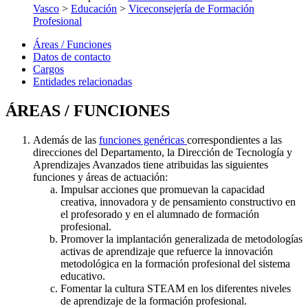
Vasco
>
Educación
>
Viceconsejería de Formación
Profesional
Áreas / Funciones
Datos de contacto
Cargos
Entidades relacionadas
ÁREAS / FUNCIONES
Además de las
funciones genéricas
correspondientes a las
direcciones del Departamento, la Dirección de Tecnología y
Aprendizajes Avanzados tiene atribuidas las siguientes
funciones y áreas de actuación:
Impulsar acciones que promuevan la capacidad
creativa, innovadora y de pensamiento constructivo en
el profesorado y en el alumnado de formación
profesional.
Promover la implantación generalizada de metodologías
activas de aprendizaje que refuerce la innovación
metodológica en la formación profesional del sistema
educativo.
Fomentar la cultura STEAM en los diferentes niveles
de aprendizaje de la formación profesional.