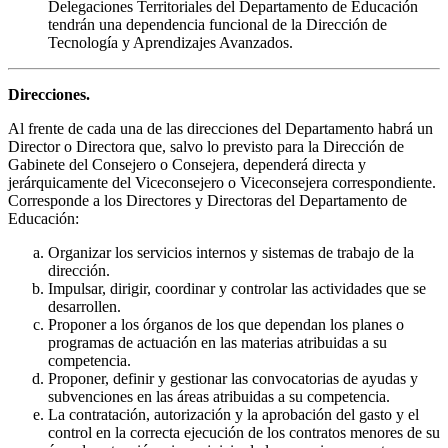
Delegaciones Territoriales del Departamento de Educación
tendrán una dependencia funcional de la Dirección de
Tecnología y Aprendizajes Avanzados.
Direcciones.
Al frente de cada una de las direcciones del Departamento habrá un
Director o Directora que, salvo lo previsto para la Dirección de
Gabinete del Consejero o Consejera, dependerá directa y
jerárquicamente del Viceconsejero o Viceconsejera correspondiente.
Corresponde a los Directores y Directoras del Departamento de
Educación:
Organizar los servicios internos y sistemas de trabajo de la
dirección.
Impulsar, dirigir, coordinar y controlar las actividades que se
desarrollen.
Proponer a los órganos de los que dependan los planes o
programas de actuación en las materias atribuidas a su
competencia.
Proponer, definir y gestionar las convocatorias de ayudas y
subvenciones en las áreas atribuidas a su competencia.
La contratación, autorización y la aprobación del gasto y el
control en la correcta ejecución de los contratos menores de su