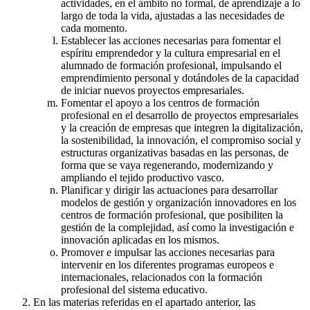
actividades, en el ámbito no formal, de aprendizaje a lo
largo de toda la vida, ajustadas a las necesidades de
cada momento.
Establecer las acciones necesarias para fomentar el
espíritu emprendedor y la cultura empresarial en el
alumnado de formación profesional, impulsando el
emprendimiento personal y dotándoles de la capacidad
de iniciar nuevos proyectos empresariales.
Fomentar el apoyo a los centros de formación
profesional en el desarrollo de proyectos empresariales
y la creación de empresas que integren la digitalización,
la sostenibilidad, la innovación, el compromiso social y
estructuras organizativas basadas en las personas, de
forma que se vaya regenerando, modernizando y
ampliando el tejido productivo vasco.
Planificar y dirigir las actuaciones para desarrollar
modelos de gestión y organización innovadores en los
centros de formación profesional, que posibiliten la
gestión de la complejidad, así como la investigación e
innovación aplicadas en los mismos.
Promover e impulsar las acciones necesarias para
intervenir en los diferentes programas europeos e
internacionales, relacionados con la formación
profesional del sistema educativo.
En las materias referidas en el apartado anterior, las