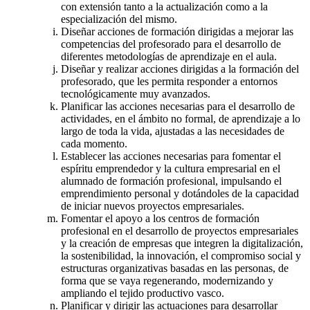
con extensión tanto a la actualización como a la
especialización del mismo.
Diseñar acciones de formación dirigidas a mejorar las
competencias del profesorado para el desarrollo de
diferentes metodologías de aprendizaje en el aula.
Diseñar y realizar acciones dirigidas a la formación del
profesorado, que les permita responder a entornos
tecnológicamente muy avanzados.
Planificar las acciones necesarias para el desarrollo de
actividades, en el ámbito no formal, de aprendizaje a lo
largo de toda la vida, ajustadas a las necesidades de
cada momento.
Establecer las acciones necesarias para fomentar el
espíritu emprendedor y la cultura empresarial en el
alumnado de formación profesional, impulsando el
emprendimiento personal y dotándoles de la capacidad
de iniciar nuevos proyectos empresariales.
Fomentar el apoyo a los centros de formación
profesional en el desarrollo de proyectos empresariales
y la creación de empresas que integren la digitalización,
la sostenibilidad, la innovación, el compromiso social y
estructuras organizativas basadas en las personas, de
forma que se vaya regenerando, modernizando y
ampliando el tejido productivo vasco.
Planificar y dirigir las actuaciones para desarrollar