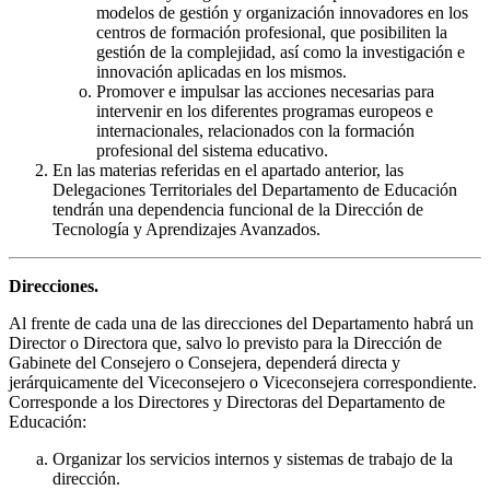
modelos de gestión y organización innovadores en los
centros de formación profesional, que posibiliten la
gestión de la complejidad, así como la investigación e
innovación aplicadas en los mismos.
Promover e impulsar las acciones necesarias para
intervenir en los diferentes programas europeos e
internacionales, relacionados con la formación
profesional del sistema educativo.
En las materias referidas en el apartado anterior, las
Delegaciones Territoriales del Departamento de Educación
tendrán una dependencia funcional de la Dirección de
Tecnología y Aprendizajes Avanzados.
Direcciones.
Al frente de cada una de las direcciones del Departamento habrá un
Director o Directora que, salvo lo previsto para la Dirección de
Gabinete del Consejero o Consejera, dependerá directa y
jerárquicamente del Viceconsejero o Viceconsejera correspondiente.
Corresponde a los Directores y Directoras del Departamento de
Educación:
Organizar los servicios internos y sistemas de trabajo de la
dirección.