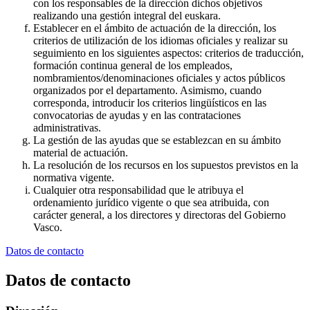
con los responsables de la dirección dichos objetivos
realizando una gestión integral del euskara.
Establecer en el ámbito de actuación de la dirección, los
criterios de utilización de los idiomas oficiales y realizar su
seguimiento en los siguientes aspectos: criterios de traducción,
formación continua general de los empleados,
nombramientos/denominaciones oficiales y actos públicos
organizados por el departamento. Asimismo, cuando
corresponda, introducir los criterios lingüísticos en las
convocatorias de ayudas y en las contrataciones
administrativas.
La gestión de las ayudas que se establezcan en su ámbito
material de actuación.
La resolución de los recursos en los supuestos previstos en la
normativa vigente.
Cualquier otra responsabilidad que le atribuya el
ordenamiento jurídico vigente o que sea atribuida, con
carácter general, a los directores y directoras del Gobierno
Vasco.
Datos de contacto
Datos de contacto