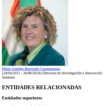
Maria Angeles Ibarrondo Unamunzaga
(24/04/2021 - 26/06/2024)
Directora de Investigación e Innovación
Sanitaria
ENTIDADES RELACIONADAS
Entidades superiores