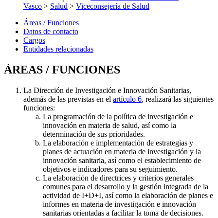
Vasco
>
Salud
>
Viceconsejería de Salud
Áreas / Funciones
Datos de contacto
Cargos
Entidades relacionadas
ÁREAS / FUNCIONES
La Dirección de Investigación e Innovación Sanitarias,
además de las previstas en el
artículo 6
, realizará las siguientes
funciones:
La programación de la política de investigación e
innovación en materia de salud, así como la
determinación de sus prioridades.
La elaboración e implementación de estrategias y
planes de actuación en materia de investigación y la
innovación sanitaria, así como el establecimiento de
objetivos e indicadores para su seguimiento.
La elaboración de directrices y criterios generales
comunes para el desarrollo y la gestión integrada de la
actividad de I+D+I, así como la elaboración de planes e
informes en materia de investigación e innovación
sanitarias orientadas a facilitar la toma de decisiones.