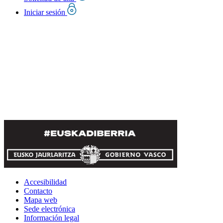
Iniciar sesión
Accesibilidad
Contacto
Mapa web
Sede electrónica
Información legal