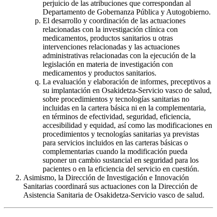
perjuicio de las atribuciones que correspondan al
Departamento de Gobernanza Pública y Autogobierno.
El desarrollo y coordinación de las actuaciones
relacionadas con la investigación clínica con
medicamentos, productos sanitarios u otras
intervenciones relacionadas y las actuaciones
administrativas relacionadas con la ejecución de la
legislación en materia de investigación con
medicamentos y productos sanitarios.
La evaluación y elaboración de informes, preceptivos a
su implantación en Osakidetza-Servicio vasco de salud,
sobre procedimientos y tecnologías sanitarias no
incluidas en la cartera básica ni en la complementaria,
en términos de efectividad, seguridad, eficiencia,
accesibilidad y equidad, así como las modificaciones en
procedimientos y tecnologías sanitarias ya previstas
para servicios incluidos en las carteras básicas o
complementarias cuando la modificación pueda
suponer un cambio sustancial en seguridad para los
pacientes o en la eficiencia del servicio en cuestión.
Asimismo, la Dirección de Investigación e Innovación
Sanitarias coordinará sus actuaciones con la Dirección de
Asistencia Sanitaria de Osakidetza-Servicio vasco de salud.