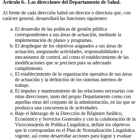
Artículo 6.- Las direcciones del Departamento de Salud.
Al frente de cada dirección habrá un director o directora que, con
carácter general, desarrollará las funciones siguientes:
El desarrollo de las políticas de gestión pública
correspondientes a sus áreas de actuación, mediante la
implementación de planes y programas.
El despliegue de los objetivos asignados a sus áreas de
actuación, asegurando actividades, responsabilidades y
mecanismos de control, así como el establecimiento de las
modificaciones que se precisen para su adecuado
cumplimiento.
El establecimiento de la organización operativa de sus áreas
de actuación y la definición de los sistemas internos de
trabajo.
El impulso y mantenimiento de las relaciones necesarias con
otras direcciones, tanto del propio Departamento como con
aquellas otras del conjunto de la administración, en las que se
produzca una concurrencia de actividades.
Bajo el liderazgo de la Dirección de Régimen Jurídico,
Económico y Servicios Generales y con la colaboración de la
Viceconsejería de Política Lingüística, definir los objetivos
que le correspondan en el Plan de Normalización Lingüística
vigente, así como desarrollar acciones para lograr y evaluar