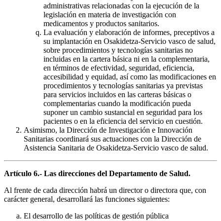
administrativas relacionadas con la ejecución de la
legislación en materia de investigación con
medicamentos y productos sanitarios.
La evaluación y elaboración de informes, preceptivos a
su implantación en Osakidetza-Servicio vasco de salud,
sobre procedimientos y tecnologías sanitarias no
incluidas en la cartera básica ni en la complementaria,
en términos de efectividad, seguridad, eficiencia,
accesibilidad y equidad, así como las modificaciones en
procedimientos y tecnologías sanitarias ya previstas
para servicios incluidos en las carteras básicas o
complementarias cuando la modificación pueda
suponer un cambio sustancial en seguridad para los
pacientes o en la eficiencia del servicio en cuestión.
Asimismo, la Dirección de Investigación e Innovación
Sanitarias coordinará sus actuaciones con la Dirección de
Asistencia Sanitaria de Osakidetza-Servicio vasco de salud.
Artículo 6.- Las direcciones del Departamento de Salud.
Al frente de cada dirección habrá un director o directora que, con
carácter general, desarrollará las funciones siguientes:
El desarrollo de las políticas de gestión pública