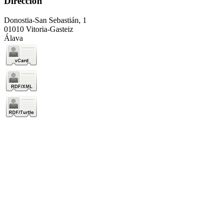
Dirección
Donostia-San Sebastián, 1
01010 Vitoria-Gasteiz
Álava