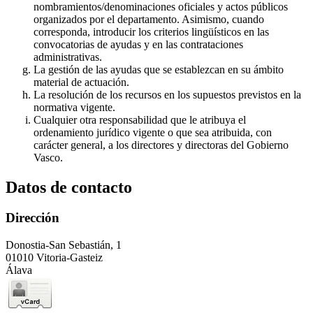
nombramientos/denominaciones oficiales y actos públicos
organizados por el departamento. Asimismo, cuando
corresponda, introducir los criterios lingüísticos en las
convocatorias de ayudas y en las contrataciones
administrativas.
La gestión de las ayudas que se establezcan en su ámbito
material de actuación.
La resolución de los recursos en los supuestos previstos en la
normativa vigente.
Cualquier otra responsabilidad que le atribuya el
ordenamiento jurídico vigente o que sea atribuida, con
carácter general, a los directores y directoras del Gobierno
Vasco.
Datos de contacto
Dirección
Donostia-San Sebastián, 1
01010 Vitoria-Gasteiz
Álava