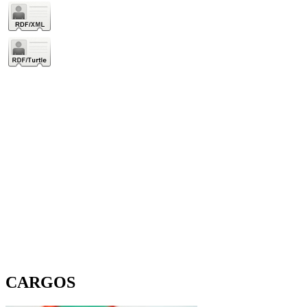
CARGOS