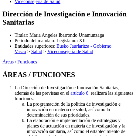
Viceconsejería de Salud
Dirección de Investigación e Innovación
Sanitarias
Titular
:
Maria Angeles Ibarrondo Unamunzaga
Periodo del mandato
:
Legislatura XII
Entidades superiores
:
Eusko Jaurlaritza - Gobierno
Vasco
>
Salud
>
Viceconsejería de Salud
Áreas / Funciones
ÁREAS / FUNCIONES
La Dirección de Investigación e Innovación Sanitarias,
además de las previstas en el
artículo 6
, realizará las siguientes
funciones:
La programación de la política de investigación e
innovación en materia de salud, así como la
determinación de sus prioridades.
La elaboración e implementación de estrategias y
planes de actuación en materia de investigación y la
innovación sanitaria, así como el establecimiento de