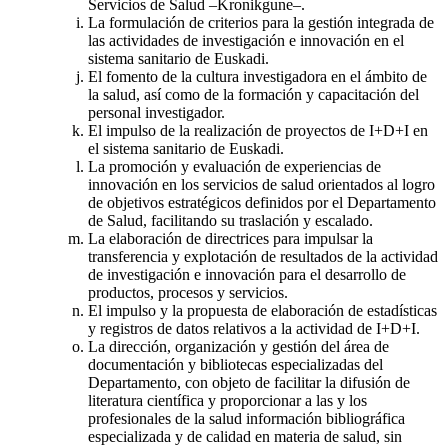
Servicios de Salud –Kronikgune–.
La formulación de criterios para la gestión integrada de
las actividades de investigación e innovación en el
sistema sanitario de Euskadi.
El fomento de la cultura investigadora en el ámbito de
la salud, así como de la formación y capacitación del
personal investigador.
El impulso de la realización de proyectos de I+D+I en
el sistema sanitario de Euskadi.
La promoción y evaluación de experiencias de
innovación en los servicios de salud orientados al logro
de objetivos estratégicos definidos por el Departamento
de Salud, facilitando su traslación y escalado.
La elaboración de directrices para impulsar la
transferencia y explotación de resultados de la actividad
de investigación e innovación para el desarrollo de
productos, procesos y servicios.
El impulso y la propuesta de elaboración de estadísticas
y registros de datos relativos a la actividad de I+D+I.
La dirección, organización y gestión del área de
documentación y bibliotecas especializadas del
Departamento, con objeto de facilitar la difusión de
literatura científica y proporcionar a las y los
profesionales de la salud información bibliográfica
especializada y de calidad en materia de salud, sin