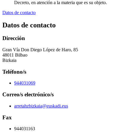
Decreto, en atención a la materia que es su objeto.
Datos de contacto
Datos de contacto
Dirección
Gran Vía Don Diego López de Haro, 85
48011 Bilbao
Bizkaia
Teléfono/s
944031069
Correo/s electrónico/s
arretahzbizkaia@euskadi.eus
Fax
944031163