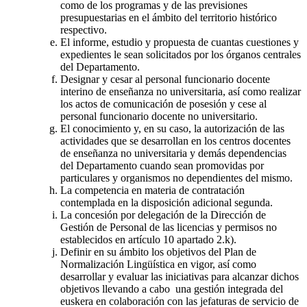
como de los programas y de las previsiones
presupuestarias en el ámbito del territorio histórico
respectivo.
El informe, estudio y propuesta de cuantas cuestiones y
expedientes le sean solicitados por los órganos centrales
del Departamento.
Designar y cesar al personal funcionario docente
interino de enseñanza no universitaria, así como realizar
los actos de comunicación de posesión y cese al
personal funcionario docente no universitario.
El conocimiento y, en su caso, la autorización de las
actividades que se desarrollan en los centros docentes
de enseñanza no universitaria y demás dependencias
del Departamento cuando sean promovidas por
particulares y organismos no dependientes del mismo.
La competencia en materia de contratación
contemplada en la disposición adicional segunda.
La concesión por delegación de la Dirección de
Gestión de Personal de las licencias y permisos no
establecidos en artículo 10 apartado 2.k).
Definir en su ámbito los objetivos del Plan de
Normalización Lingüística en vigor, así como
desarrollar y evaluar las iniciativas para alcanzar dichos
objetivos llevando a cabo una gestión integrada del
euskera en colaboración con las jefaturas de servicio de