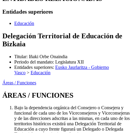
Entidades superiores
Educación
Delegación Territorial de Educación de
Bizkaia
Titular
:
Iñaki Orbe Onaindia
Periodo del mandato
:
Legislatura XII
Entidades superiores
:
Eusko Jaurlaritza - Gobierno
Vasco
>
Educación
Áreas / Funciones
ÁREAS / FUNCIONES
Bajo la dependencia orgánica del Consejero o Consejera y
funcional de cada uno de los Viceconsejeros y Viceconsejeras
y de las direcciones adscritas a las mismas, en cada uno de los
territorios históricos existirá una Delegación Territorial de
Educación a cuyo frente figurará un Delegado o Delegada