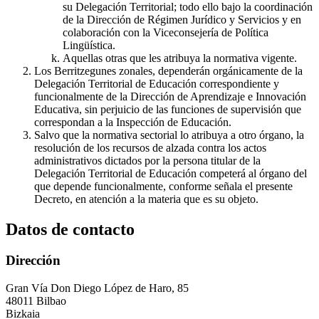
su Delegación Territorial; todo ello bajo la coordinación
de la Dirección de Régimen Jurídico y Servicios y en
colaboración con la Viceconsejería de Política
Lingüística.
Aquellas otras que les atribuya la normativa vigente.
Los Berritzegunes zonales, dependerán orgánicamente de la
Delegación Territorial de Educación correspondiente y
funcionalmente de la Dirección de Aprendizaje e Innovación
Educativa, sin perjuicio de las funciones de supervisión que
correspondan a la Inspección de Educación.
Salvo que la normativa sectorial lo atribuya a otro órgano, la
resolución de los recursos de alzada contra los actos
administrativos dictados por la persona titular de la
Delegación Territorial de Educación competerá al órgano del
que depende funcionalmente, conforme señala el presente
Decreto, en atención a la materia que es su objeto.
Datos de contacto
Dirección
Gran Vía Don Diego López de Haro, 85
48011 Bilbao
Bizkaia