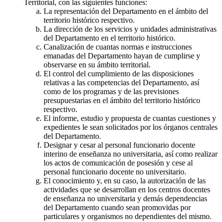
Territorial, con las siguientes funciones:
La representación del Departamento en el ámbito del
territorio histórico respectivo.
La dirección de los servicios y unidades administrativas
del Departamento en el territorio histórico.
Canalización de cuantas normas e instrucciones
emanadas del Departamento hayan de cumplirse y
observarse en su ámbito territorial.
El control del cumplimiento de las disposiciones
relativas a las competencias del Departamento, así
como de los programas y de las previsiones
presupuestarias en el ámbito del territorio histórico
respectivo.
El informe, estudio y propuesta de cuantas cuestiones y
expedientes le sean solicitados por los órganos centrales
del Departamento.
Designar y cesar al personal funcionario docente
interino de enseñanza no universitaria, así como realizar
los actos de comunicación de posesión y cese al
personal funcionario docente no universitario.
El conocimiento y, en su caso, la autorización de las
actividades que se desarrollan en los centros docentes
de enseñanza no universitaria y demás dependencias
del Departamento cuando sean promovidas por
particulares y organismos no dependientes del mismo.