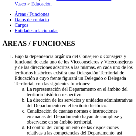
Vasco
>
Educación
Áreas / Funciones
Datos de contacto
Cargos
Entidades relacionadas
ÁREAS / FUNCIONES
Bajo la dependencia orgánica del Consejero o Consejera y
funcional de cada uno de los Viceconsejeros y Viceconsejeras
y de las direcciones adscritas a las mismas, en cada uno de los
territorios históricos existirá una Delegación Territorial de
Educación a cuyo frente figurará un Delegado o Delegada
Territorial, con las siguientes funciones:
La representación del Departamento en el ámbito del
territorio histórico respectivo.
La dirección de los servicios y unidades administrativas
del Departamento en el territorio histórico.
Canalización de cuantas normas e instrucciones
emanadas del Departamento hayan de cumplirse y
observarse en su ámbito territorial.
El control del cumplimiento de las disposiciones
relativas a las competencias del Departamento, así