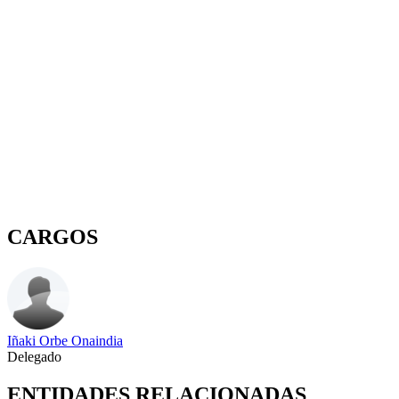
CARGOS
Iñaki Orbe Onaindia
Delegado
ENTIDADES RELACIONADAS