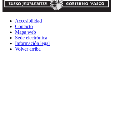
Accesibilidad
Contacto
Mapa web
Sede electrónica
Información legal
Volver arriba