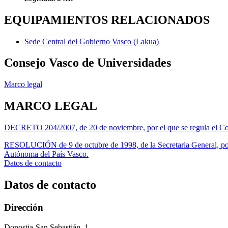
EQUIPAMIENTOS RELACIONADOS
Sede Central del Gobierno Vasco (Lakua)
Consejo Vasco de Universidades
Marco legal
MARCO LEGAL
DECRETO 204/2007, de 20 de noviembre, por el que se regula el Co
RESOLUCIÓN de 9 de octubre de 1998, de la Secretaria General, por l
Autónoma del País Vasco.
Datos de contacto
Datos de contacto
Dirección
Donostia-San Sebastián, 1