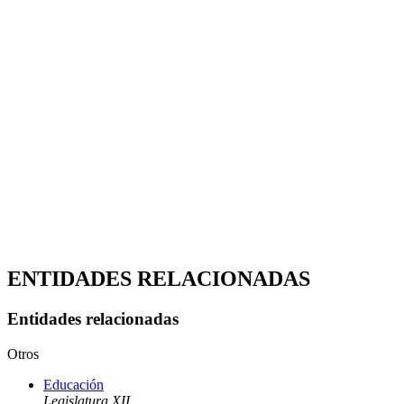
ENTIDADES RELACIONADAS
Entidades relacionadas
Otros
Educación
Legislatura XII