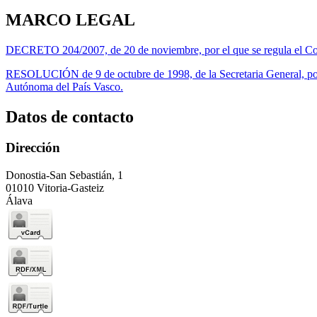
MARCO LEGAL
DECRETO 204/2007, de 20 de noviembre, por el que se regula el Co
RESOLUCIÓN de 9 de octubre de 1998, de la Secretaria General, por l
Autónoma del País Vasco.
Datos de contacto
Dirección
Donostia-San Sebastián, 1
01010 Vitoria-Gasteiz
Álava