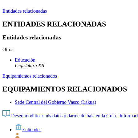
Entidades relacionadas
ENTIDADES RELACIONADAS
Entidades relacionadas
Otros
Educación
Legislatura XII
Equipamientos relacionados
EQUIPAMIENTOS RELACIONADOS
Sede Central del Gobierno Vasco (Lakua)
Deseo modificar mis datos o darme de baja en la Guía.
Informaci
Entidades