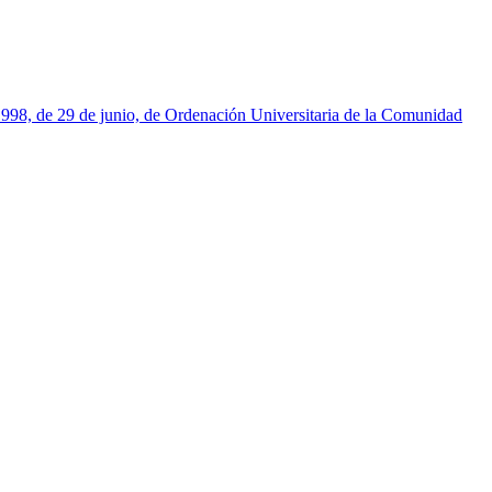
1998, de 29 de junio, de Ordenación Universitaria de la Comunidad