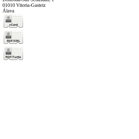
01010 Vitoria-Gasteiz
Álava