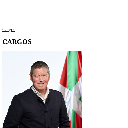
Cargos
CARGOS