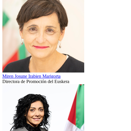
Miren Josune Irabien Marigorta
Directora de Promoción del Euskera