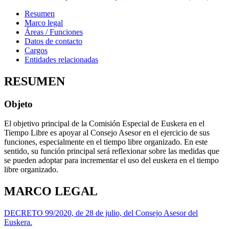
Resumen
Marco legal
Áreas / Funciones
Datos de contacto
Cargos
Entidades relacionadas
RESUMEN
Objeto
El objetivo principal de la Comisión Especial de Euskera en el
Tiempo Libre es apoyar al Consejo Asesor en el ejercicio de sus
funciones, especialmente en el tiempo libre organizado. En este
sentido, su función principal será reflexionar sobre las medidas que
se pueden adoptar para incrementar el uso del euskera en el tiempo
libre organizado.
MARCO LEGAL
DECRETO 99/2020, de 28 de julio, del Consejo Asesor del
Euskera.