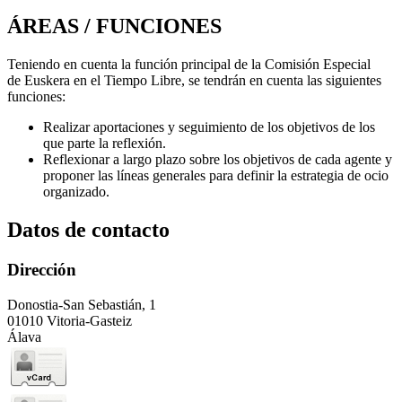
ÁREAS / FUNCIONES
Teniendo en cuenta la función principal de la Comisión Especial
de
Euskera
en el Tiempo Libre, se
tendrán en cuenta las siguientes
funciones:
Realizar aportaciones y seguimiento de los objetivos de los
que parte la reflexión.
Reflexionar a largo plazo sobre los objetivos de cada agente y
proponer las líneas generales
para definir la estrategia de ocio
organizado.
Datos de contacto
Dirección
Donostia-San Sebastián, 1
01010 Vitoria-Gasteiz
Álava