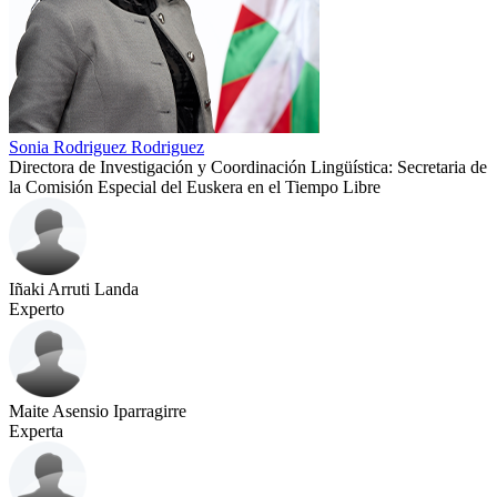
Sonia Rodriguez Rodriguez
Directora de Investigación y Coordinación Lingüística: Secretaria de
la Comisión Especial del Euskera en el Tiempo Libre
Iñaki Arruti Landa
Experto
Maite Asensio Iparragirre
Experta