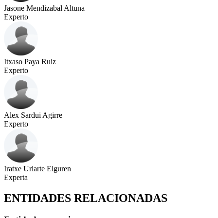
Jasone Mendizabal Altuna
Experto
Itxaso Paya Ruiz
Experto
Alex Sardui Agirre
Experto
Iratxe Uriarte Eiguren
Experta
ENTIDADES RELACIONADAS