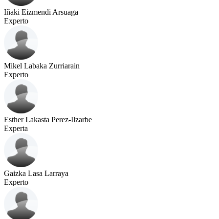
Iñaki Eizmendi Arsuaga
Experto
Mikel Labaka Zurriarain
Experto
Esther Lakasta Perez-Ilzarbe
Experta
Gaizka Lasa Larraya
Experto