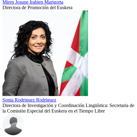
Miren Josune Irabien Marigorta
Directora de Promoción del Euskera
Sonia Rodriguez Rodriguez
Directora de Investigación y Coordinación Lingüística: Secretaria de
la Comisión Especial del Euskera en el Tiempo Libre