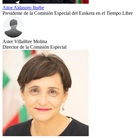
Aitor Aldasoro Iturbe
Presidente de la Comisión Especial del Euskera en el Tiempo Libre
Asier Villalibre Molina
Director de la Comisión Especial