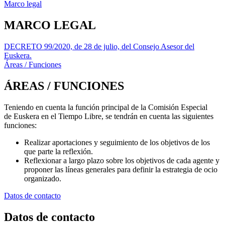
Marco legal
MARCO LEGAL
DECRETO 99/2020, de 28 de julio, del Consejo Asesor del
Euskera.
Áreas / Funciones
ÁREAS / FUNCIONES
Teniendo en cuenta la función principal de la Comisión Especial
de
Euskera
en el Tiempo Libre, se
tendrán en cuenta las siguientes
funciones:
Realizar aportaciones y seguimiento de los objetivos de los
que parte la reflexión.
Reflexionar a largo plazo sobre los objetivos de cada agente y
proponer las líneas generales
para definir la estrategia de ocio
organizado.
Datos de contacto
Datos de contacto