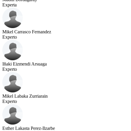
Experta
Mikel Carrasco Fernandez
Experto
Iñaki Eizmendi Arsuaga
Experto
Mikel Labaka Zurriarain
Experto
Esther Lakasta Perez-Ilzarbe