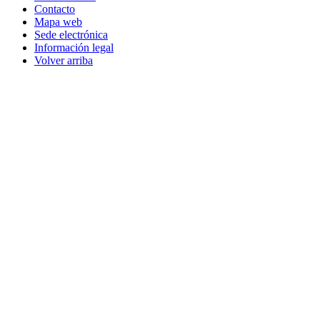
Contacto
Mapa web
Sede electrónica
Información legal
Volver arriba