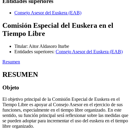
Entidades superiores
Consejo Asesor del Euskera (EAB)
Comisión Especial del Euskera en el
Tiempo Libre
Titular
:
Aitor Aldasoro Iturbe
Entidades superiores
:
Consejo Asesor del Euskera (EAB)
Resumen
RESUMEN
Objeto
El objetivo principal de la Comisión Especial de Euskera en el
Tiempo Libre es apoyar al Consejo Asesor en el ejercicio de sus
funciones, especialmente en el tiempo libre organizado. En este
sentido, su función principal será reflexionar sobre las medidas que
se pueden adoptar para incrementar el uso del euskera en el tiempo
libre organizado.