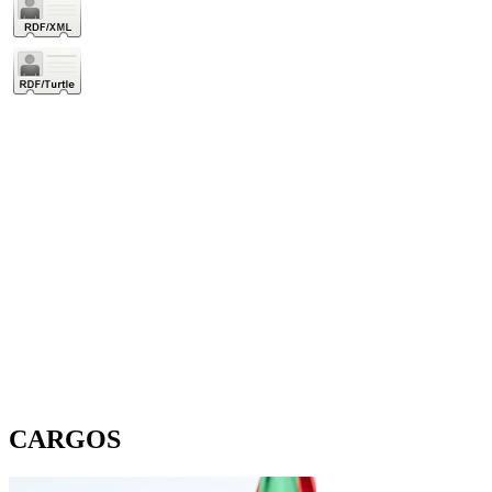
CARGOS