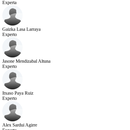
Experta
Gaizka Lasa Larraya
Experto
Jasone Mendizabal Altuna
Experto
Itxaso Paya Ruiz
Experto
Alex Sardui Agirre