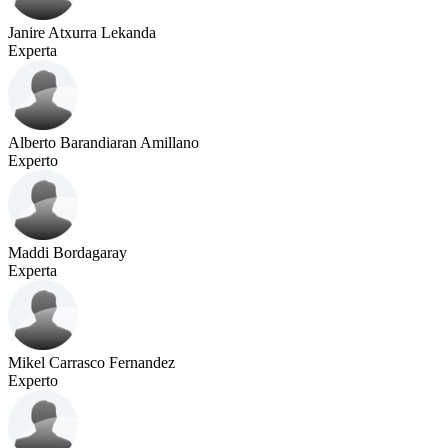
Janire Atxurra Lekanda
Experta
Alberto Barandiaran Amillano
Experto
Maddi Bordagaray
Experta
Mikel Carrasco Fernandez
Experto