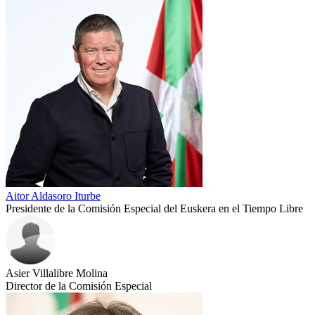
Aitor Aldasoro Iturbe
Presidente de la Comisión Especial del Euskera en el Tiempo Libre
Asier Villalibre Molina
Director de la Comisión Especial