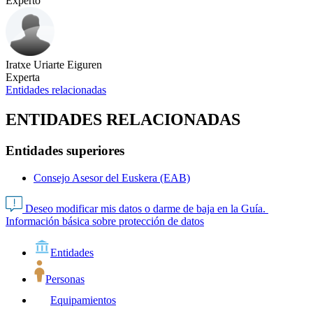
Experto
Iratxe Uriarte Eiguren
Experta
Entidades relacionadas
ENTIDADES RELACIONADAS
Entidades superiores
Consejo Asesor del Euskera (EAB)
Deseo modificar mis datos o darme de baja en la Guía.
Información básica sobre protección de datos
Entidades
Personas
Equipamientos