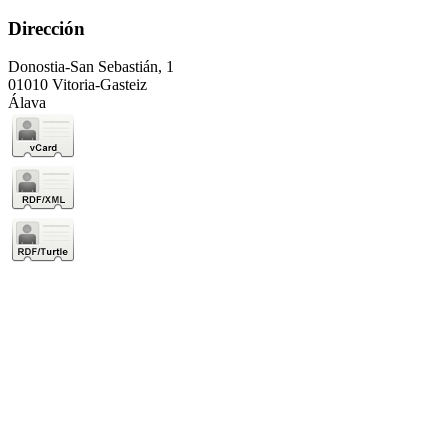
Dirección
Donostia-San Sebastián, 1
01010 Vitoria-Gasteiz
Álava