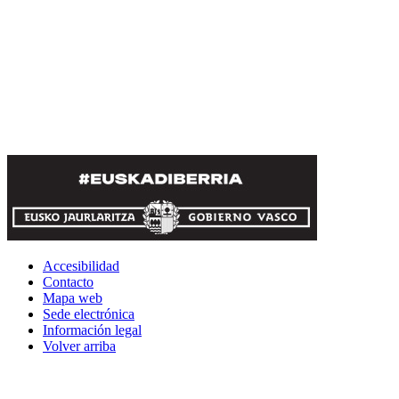
Accesibilidad
Contacto
Mapa web
Sede electrónica
Información legal
Volver arriba