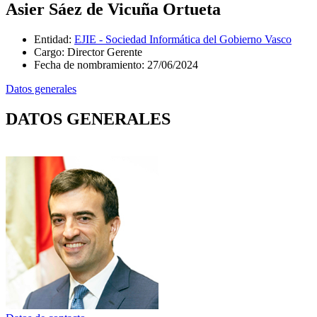
Asier Sáez de Vicuña Ortueta
Entidad
:
EJIE - Sociedad Informática del Gobierno Vasco
Cargo
:
Director Gerente
Fecha de nombramiento
:
27/06/2024
Datos generales
DATOS GENERALES