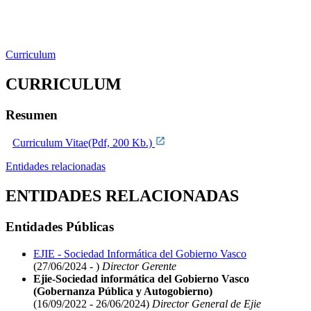
Curriculum
CURRICULUM
Resumen
Curriculum Vitae(Pdf, 200 Kb.)
Entidades relacionadas
ENTIDADES RELACIONADAS
Entidades Públicas
EJIE - Sociedad Informática del Gobierno Vasco
(27/06/2024 - )
Director Gerente
Ejie-Sociedad informática del Gobierno Vasco
(Gobernanza Pública y Autogobierno)
(16/09/2022 - 26/06/2024)
Director General de Ejie