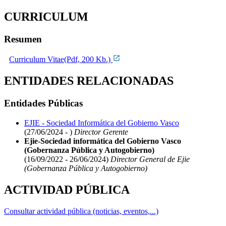
CURRICULUM
Resumen
Curriculum Vitae(Pdf, 200 Kb.)
ENTIDADES RELACIONADAS
Entidades Públicas
EJIE - Sociedad Informática del Gobierno Vasco
(27/06/2024 - )
Director Gerente
Ejie-Sociedad informática del Gobierno Vasco
(Gobernanza Pública y Autogobierno)
(16/09/2022 - 26/06/2024)
Director General de Ejie
(Gobernanza Pública y Autogobierno)
ACTIVIDAD PÚBLICA
Consultar actividad pública (noticias, eventos,...)