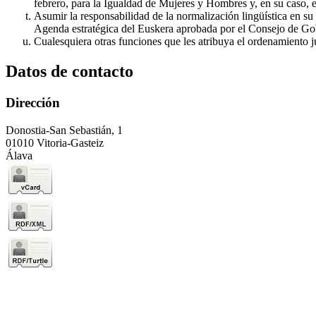
febrero, para la Igualdad de Mujeres y Hombres y, en su caso, e
Asumir la responsabilidad de la normalización lingüística en s
Agenda estratégica del Euskera aprobada por el Consejo de Go
Cualesquiera otras funciones que les atribuya el ordenamiento j
Datos de contacto
Dirección
Donostia-San Sebastián, 1
01010 Vitoria-Gasteiz
Álava