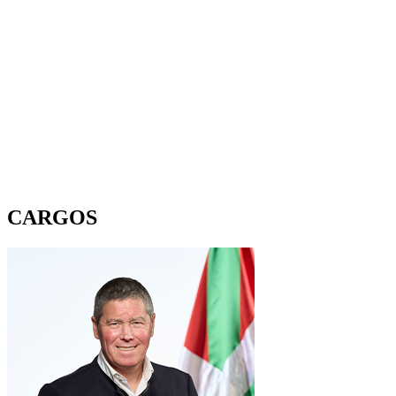
CARGOS