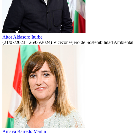
Aitor Aldasoro Iturbe
(21/07/2023 - 26/06/2024)
Viceconsejero de Sostenibilidad Ambienta
Amaya Barredo Martin