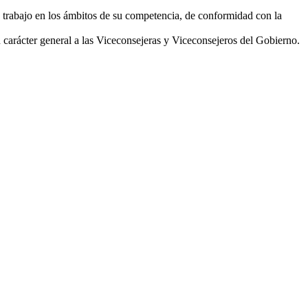
e trabajo en los ámbitos de su competencia, de conformidad con la
n carácter general a las Viceconsejeras y Viceconsejeros del Gobierno.