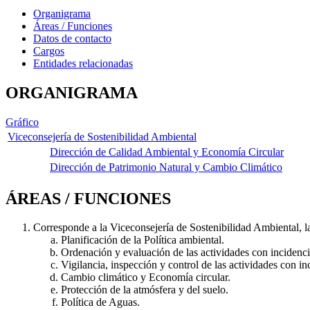
Organigrama
Áreas / Funciones
Datos de contacto
Cargos
Entidades relacionadas
ORGANIGRAMA
Gráfico
Viceconsejería de Sostenibilidad Ambiental
Dirección de Calidad Ambiental y Economía Circular
Dirección de Patrimonio Natural y Cambio Climático
ÁREAS / FUNCIONES
Corresponde a la Viceconsejería de Sostenibilidad Ambiental, la
Planificación de la Política ambiental.
Ordenación y evaluación de las actividades con incidenc
Vigilancia, inspección y control de las actividades con i
Cambio climático y Economía circular.
Protección de la atmósfera y del suelo.
Política de Aguas.