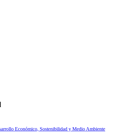
l
arrollo Económico, Sostenibilidad y Medio Ambiente