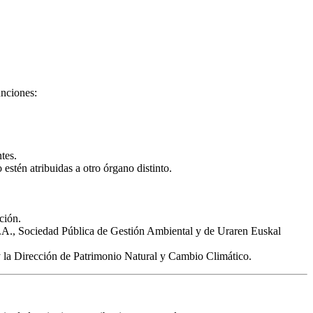
unciones:
tes.
estén atribuidas a otro órgano distinto.
ción.
 S.A., Sociedad Pública de Gestión Ambiental y de Uraren Euskal
 la Dirección de Patrimonio Natural y Cambio Climático.