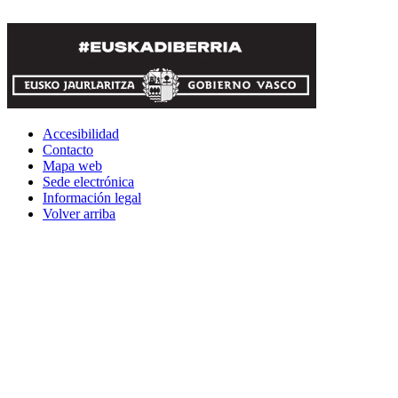
Accesibilidad
Contacto
Mapa web
Sede electrónica
Información legal
Volver arriba