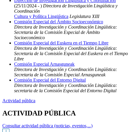
Dirección de Investigación Lingüística y Coordinación
(25/11/2024 - )
Directora de Investigación Lingüística y
Coordinación
Cultura y Política Lingüística
Legislatura XIII
Comisión Especial del Ámbito Socioeconómico
Directora de Investigación y Coordinación Lingüística:
Secretaria de la Comisión Especial de Ámbito
Socioeconómico
Comisión Especial del Euskera en el Tiempo Libre
Directora de Investigación y Coordinación Lingüística:
Secretaria de la Comisión Especial del Euskera en el Tiempo
Libre
Comisión Especial Arnasguneak
Directora de Investigación y Coordinación Lingüística:
Secretaria de la Comisión Especial Arnasguneak
Comisión Especial del Entorno Digital
Directora de Investigación y Coordinación Lingüística:
secretaria de la Comisión Especial del Entorno Digital
Actividad pública
ACTIVIDAD PÚBLICA
Consultar actividad pública (noticias, eventos,...)