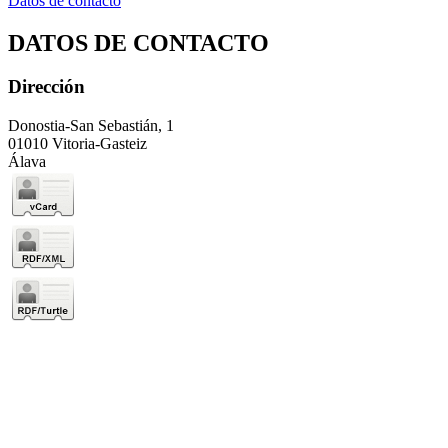
Datos de contacto
DATOS DE CONTACTO
Dirección
Donostia-San Sebastián, 1
01010 Vitoria-Gasteiz
Álava