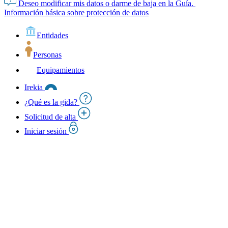
Deseo modificar mis datos o darme de baja en la Guía.
Información básica sobre protección de datos
Entidades
Personas
Equipamientos
Irekia
¿Qué es la gida?
Solicitud de alta
Iniciar sesión