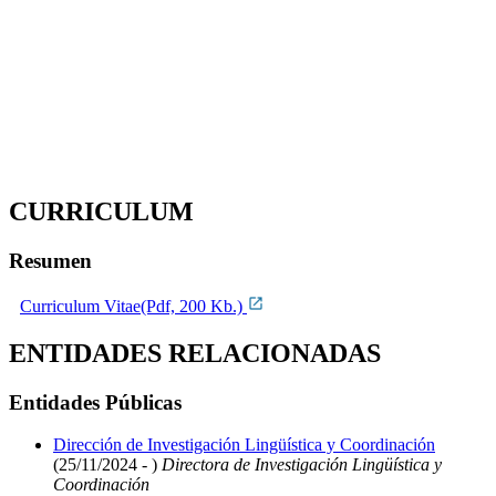
CURRICULUM
Resumen
Curriculum Vitae(Pdf, 200 Kb.)
ENTIDADES RELACIONADAS
Entidades Públicas
Dirección de Investigación Lingüística y Coordinación
(25/11/2024 - )
Directora de Investigación Lingüística y
Coordinación