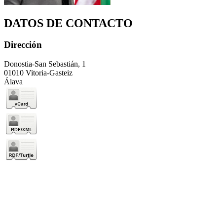
DATOS DE CONTACTO
Dirección
Donostia-San Sebastián, 1
01010 Vitoria-Gasteiz
Álava