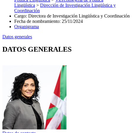
Lingüística
>
Dirección de Investigación Lingüística y
Coordinación
Cargo
:
Directora de Investigación Lingüística y Coordinación
Fecha de nombramiento
:
25/11/2024
Organigrama
Datos generales
DATOS GENERALES