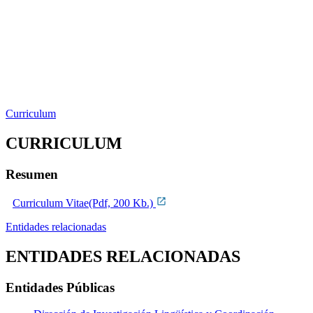
Curriculum
CURRICULUM
Resumen
Curriculum Vitae(Pdf, 200 Kb.)
Entidades relacionadas
ENTIDADES RELACIONADAS
Entidades Públicas