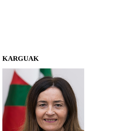
KARGUAK