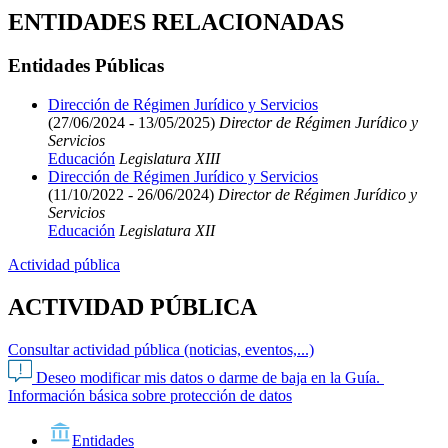
ENTIDADES RELACIONADAS
Entidades Públicas
Dirección de Régimen Jurídico y Servicios
(27/06/2024 - 13/05/2025)
Director de Régimen Jurídico y
Servicios
Educación
Legislatura XIII
Dirección de Régimen Jurídico y Servicios
(11/10/2022 - 26/06/2024)
Director de Régimen Jurídico y
Servicios
Educación
Legislatura XII
Actividad pública
ACTIVIDAD PÚBLICA
Consultar actividad pública (noticias, eventos,...)
Deseo modificar mis datos o darme de baja en la Guía.
Información básica sobre protección de datos
Entidades