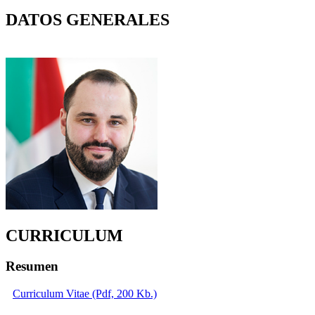
DATOS GENERALES
CURRICULUM
Resumen
Curriculum Vitae (Pdf, 200 Kb.)