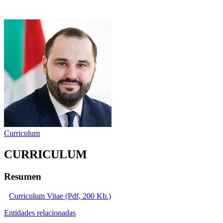
Curriculum
CURRICULUM
Resumen
Curriculum Vitae (Pdf, 200 Kb.)
Entidades relacionadas