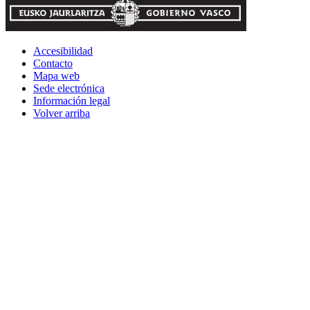
Accesibilidad
Contacto
Mapa web
Sede electrónica
Información legal
Volver arriba