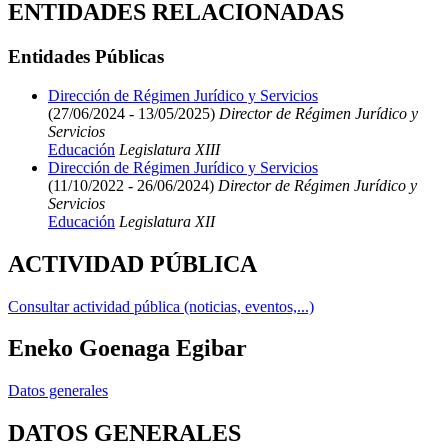
ENTIDADES RELACIONADAS
Entidades Públicas
Dirección de Régimen Jurídico y Servicios
(27/06/2024 - 13/05/2025)
Director de Régimen Jurídico y
Servicios
Educación
Legislatura XIII
Dirección de Régimen Jurídico y Servicios
(11/10/2022 - 26/06/2024)
Director de Régimen Jurídico y
Servicios
Educación
Legislatura XII
ACTIVIDAD PÚBLICA
Consultar actividad pública (noticias, eventos,...)
Eneko Goenaga Egibar
Datos generales
DATOS GENERALES