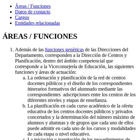
Áreas / Funciones
Datos de contacto
Cargos
Entidades relacionadas
ÁREAS / FUNCIONES
Además de las
funciones genéricas
de las Direcciones del
Departamento, corresponden a la Dirección de Centros y
Planificación, dentro del ámbito competencial que
corresponde a la Viceconsejería de Educación, las siguientes
funciones y áreas de actuación:
La ordenación y planificación de la red de centros
docentes públicos y el diseño de los correspondientes
itinerarios formativos del alumnado mediante las
correspondientes adscripciones entre los centros de los
diferentes niveles y etapas de enseñanza.
La planificación en cada curso académico de la oferta
educativa de los centros docentes públicos y privados
concertados y la determinación del número máximo de
alumnos y alumnas y de grupos que cada uno de ellos
puede admitir en cada uno de los cursos y modalidades
de cada etapa o nivel educativo.
La iniciación y tramitación de los procedimientos de