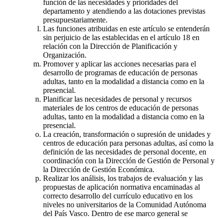
función de las necesidades y prioridades del
departamento y atendiendo a las dotaciones previstas
presupuestariamente.
Las funciones atribuidas en este artículo se entenderán
sin perjuicio de las establecidas en el artículo 18 en
relación con la Dirección de Planificación y
Organización.
Promover y aplicar las acciones necesarias para el
desarrollo de programas de educación de personas
adultas, tanto en la modalidad a distancia como en la
presencial.
Planificar las necesidades de personal y recursos
materiales de los centros de educación de personas
adultas, tanto en la modalidad a distancia como en la
presencial.
La creación, transformación o supresión de unidades y
centros de educación para personas adultas, así como la
definición de las necesidades de personal docente, en
coordinación con la Dirección de Gestión de Personal y
la Dirección de Gestión Económica.
Realizar los análisis, los trabajos de evaluación y las
propuestas de aplicación normativa encaminadas al
correcto desarrollo del currículo educativo en los
niveles no universitarios de la Comunidad Autónoma
del País Vasco. Dentro de ese marco general se