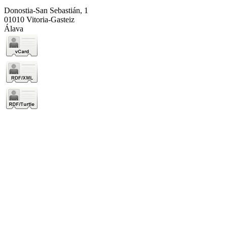
Donostia-San Sebastián, 1
01010 Vitoria-Gasteiz
Álava