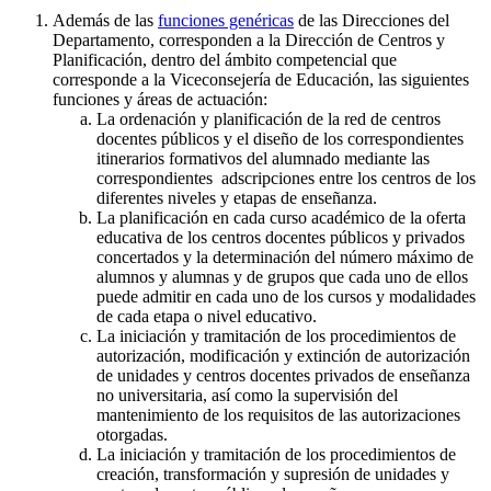
Además de las
funciones genéricas
de las Direcciones del
Departamento, corresponden a la Dirección de Centros y
Planificación, dentro del ámbito competencial que
corresponde a la Viceconsejería de Educación, las siguientes
funciones y áreas de actuación:
La ordenación y planificación de la red de centros
docentes públicos y el diseño de los correspondientes
itinerarios formativos del alumnado mediante las
correspondientes adscripciones entre los centros de los
diferentes niveles y etapas de enseñanza.
La planificación en cada curso académico de la oferta
educativa de los centros docentes públicos y privados
concertados y la determinación del número máximo de
alumnos y alumnas y de grupos que cada uno de ellos
puede admitir en cada uno de los cursos y modalidades
de cada etapa o nivel educativo.
La iniciación y tramitación de los procedimientos de
autorización, modificación y extinción de autorización
de unidades y centros docentes privados de enseñanza
no universitaria, así como la supervisión del
mantenimiento de los requisitos de las autorizaciones
otorgadas.
La iniciación y tramitación de los procedimientos de
creación, transformación y supresión de unidades y