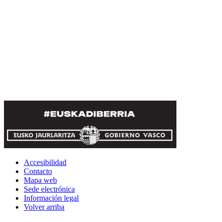
Accesibilidad
Contacto
Mapa web
Sede electrónica
Información legal
Volver arriba