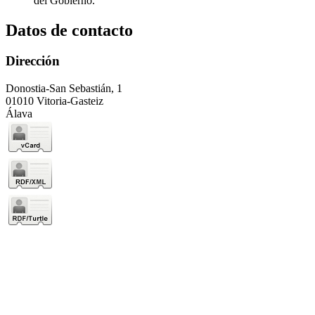
del Gobierno.
Datos de contacto
Dirección
Donostia-San Sebastián, 1
01010 Vitoria-Gasteiz
Álava