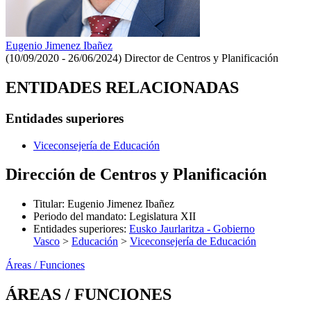
Eugenio Jimenez Ibañez
(10/09/2020 - 26/06/2024)
Director de Centros y Planificación
ENTIDADES RELACIONADAS
Entidades superiores
Viceconsejería de Educación
Dirección de Centros y Planificación
Titular
:
Eugenio Jimenez Ibañez
Periodo del mandato
:
Legislatura XII
Entidades superiores
:
Eusko Jaurlaritza - Gobierno
Vasco
>
Educación
>
Viceconsejería de Educación
Áreas / Funciones
ÁREAS / FUNCIONES