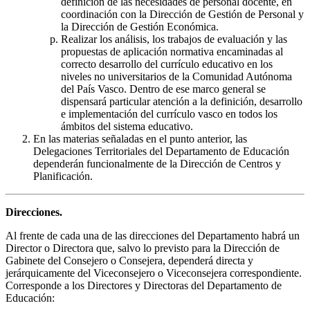
definición de las necesidades de personal docente, en
coordinación con la Dirección de Gestión de Personal y
la Dirección de Gestión Económica.
Realizar los análisis, los trabajos de evaluación y las
propuestas de aplicación normativa encaminadas al
correcto desarrollo del currículo educativo en los
niveles no universitarios de la Comunidad Autónoma
del País Vasco. Dentro de ese marco general se
dispensará particular atención a la definición, desarrollo
e implementación del currículo vasco en todos los
ámbitos del sistema educativo.
En las materias señaladas en el punto anterior, las
Delegaciones Territoriales del Departamento de Educación
dependerán funcionalmente de la Dirección de Centros y
Planificación.
Direcciones.
Al frente de cada una de las direcciones del Departamento habrá un
Director o Directora que, salvo lo previsto para la Dirección de
Gabinete del Consejero o Consejera, dependerá directa y
jerárquicamente del Viceconsejero o Viceconsejera correspondiente.
Corresponde a los Directores y Directoras del Departamento de
Educación: