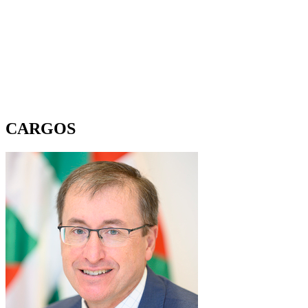
CARGOS