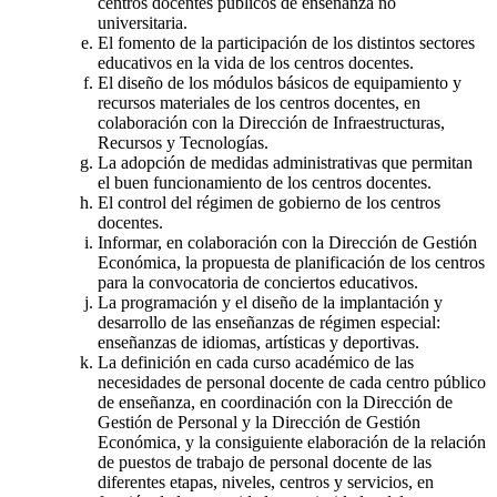
centros docentes públicos de enseñanza no
universitaria.
El fomento de la participación de los distintos sectores
educativos en la vida de los centros docentes.
El diseño de los módulos básicos de equipamiento y
recursos materiales de los centros docentes, en
colaboración con la Dirección de Infraestructuras,
Recursos y Tecnologías.
La adopción de medidas administrativas que permitan
el buen funcionamiento de los centros docentes.
El control del régimen de gobierno de los centros
docentes.
Informar, en colaboración con la Dirección de Gestión
Económica, la propuesta de planificación de los centros
para la convocatoria de conciertos educativos.
La programación y el diseño de la implantación y
desarrollo de las enseñanzas de régimen especial:
enseñanzas de idiomas, artísticas y deportivas.
La definición en cada curso académico de las
necesidades de personal docente de cada centro público
de enseñanza, en coordinación con la Dirección de
Gestión de Personal y la Dirección de Gestión
Económica, y la consiguiente elaboración de la relación
de puestos de trabajo de personal docente de las
diferentes etapas, niveles, centros y servicios, en