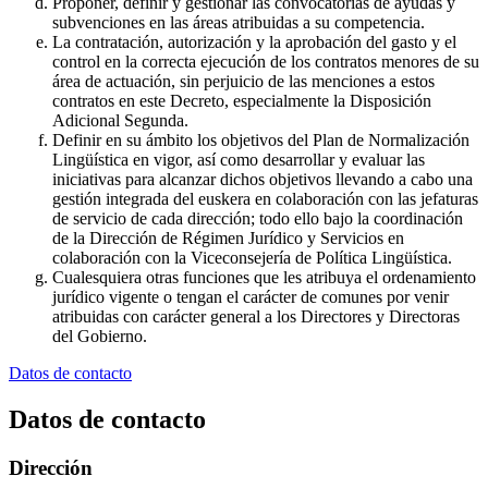
Proponer, definir y gestionar las convocatorias de ayudas y
subvenciones en las áreas atribuidas a su competencia.
La contratación, autorización y la aprobación del gasto y el
control en la correcta ejecución de los contratos menores de su
área de actuación, sin perjuicio de las menciones a estos
contratos en este Decreto, especialmente la Disposición
Adicional Segunda.
Definir en su ámbito los objetivos del Plan de Normalización
Lingüística en vigor, así como desarrollar y evaluar las
iniciativas para alcanzar dichos objetivos llevando a cabo una
gestión integrada del euskera en colaboración con las jefaturas
de servicio de cada dirección; todo ello bajo la coordinación
de la Dirección de Régimen Jurídico y Servicios en
colaboración con la Viceconsejería de Política Lingüística.
Cualesquiera otras funciones que les atribuya el ordenamiento
jurídico vigente o tengan el carácter de comunes por venir
atribuidas con carácter general a los Directores y Directoras
del Gobierno.
Datos de contacto
Datos de contacto
Dirección