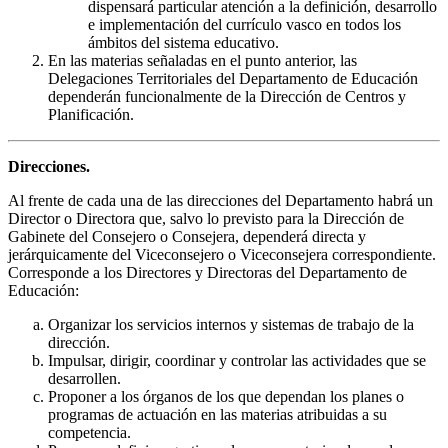
dispensará particular atención a la definición, desarrollo
e implementación del currículo vasco en todos los
ámbitos del sistema educativo.
En las materias señaladas en el punto anterior, las
Delegaciones Territoriales del Departamento de Educación
dependerán funcionalmente de la Dirección de Centros y
Planificación.
Direcciones.
Al frente de cada una de las direcciones del Departamento habrá un
Director o Directora que, salvo lo previsto para la Dirección de
Gabinete del Consejero o Consejera, dependerá directa y
jerárquicamente del Viceconsejero o Viceconsejera correspondiente.
Corresponde a los Directores y Directoras del Departamento de
Educación:
Organizar los servicios internos y sistemas de trabajo de la
dirección.
Impulsar, dirigir, coordinar y controlar las actividades que se
desarrollen.
Proponer a los órganos de los que dependan los planes o
programas de actuación en las materias atribuidas a su
competencia.