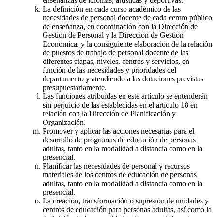
enseñanzas de idiomas, artísticas y deportivas.
La definición en cada curso académico de las
necesidades de personal docente de cada centro público
de enseñanza, en coordinación con la Dirección de
Gestión de Personal y la Dirección de Gestión
Económica, y la consiguiente elaboración de la relación
de puestos de trabajo de personal docente de las
diferentes etapas, niveles, centros y servicios, en
función de las necesidades y prioridades del
departamento y atendiendo a las dotaciones previstas
presupuestariamente.
Las funciones atribuidas en este artículo se entenderán
sin perjuicio de las establecidas en el artículo 18 en
relación con la Dirección de Planificación y
Organización.
Promover y aplicar las acciones necesarias para el
desarrollo de programas de educación de personas
adultas, tanto en la modalidad a distancia como en la
presencial.
Planificar las necesidades de personal y recursos
materiales de los centros de educación de personas
adultas, tanto en la modalidad a distancia como en la
presencial.
La creación, transformación o supresión de unidades y
centros de educación para personas adultas, así como la