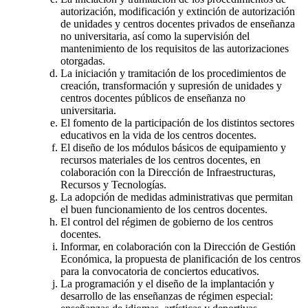
autorización, modificación y extinción de autorización
de unidades y centros docentes privados de enseñanza
no universitaria, así como la supervisión del
mantenimiento de los requisitos de las autorizaciones
otorgadas.
La iniciación y tramitación de los procedimientos de
creación, transformación y supresión de unidades y
centros docentes públicos de enseñanza no
universitaria.
El fomento de la participación de los distintos sectores
educativos en la vida de los centros docentes.
El diseño de los módulos básicos de equipamiento y
recursos materiales de los centros docentes, en
colaboración con la Dirección de Infraestructuras,
Recursos y Tecnologías.
La adopción de medidas administrativas que permitan
el buen funcionamiento de los centros docentes.
El control del régimen de gobierno de los centros
docentes.
Informar, en colaboración con la Dirección de Gestión
Económica, la propuesta de planificación de los centros
para la convocatoria de conciertos educativos.
La programación y el diseño de la implantación y
desarrollo de las enseñanzas de régimen especial: