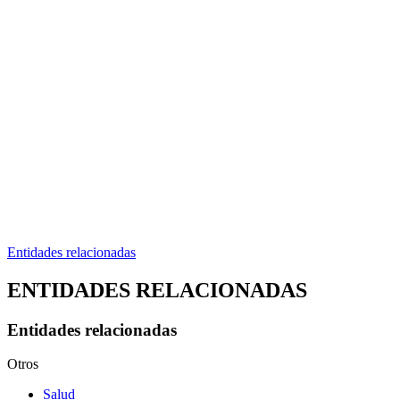
Entidades relacionadas
ENTIDADES RELACIONADAS
Entidades relacionadas
Otros
Salud