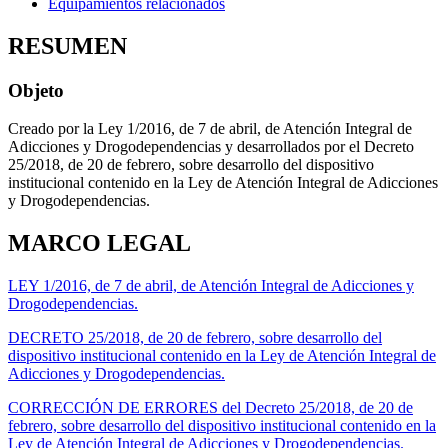
Equipamientos relacionados
RESUMEN
Objeto
Creado por la Ley 1/2016, de 7 de abril, de Atención Integral de
Adicciones y Drogodependencias y desarrollados por el Decreto
25/2018, de 20 de febrero, sobre desarrollo del dispositivo
institucional contenido en la Ley de Atención Integral de Adicciones
y Drogodependencias.
MARCO LEGAL
LEY 1/2016, de 7 de abril, de Atención Integral de Adicciones y
Drogodependencias.
DECRETO 25/2018, de 20 de febrero, sobre desarrollo del
dispositivo institucional contenido en la Ley de Atención Integral de
Adicciones y Drogodependencias.
CORRECCIÓN DE ERRORES del Decreto 25/2018, de 20 de
febrero, sobre desarrollo del dispositivo institucional contenido en la
Ley de Atención Integral de Adicciones y Drogodependencias.