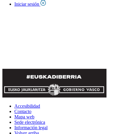
Iniciar sesión
Accesibilidad
Contacto
Mapa web
Sede electrónica
Información legal
Volver arriba