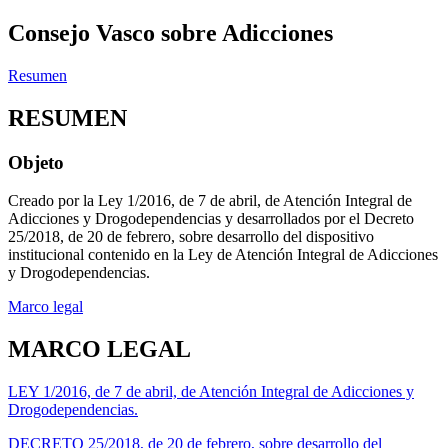
Consejo Vasco sobre Adicciones
Resumen
RESUMEN
Objeto
Creado por la Ley 1/2016, de 7 de abril, de Atención Integral de
Adicciones y Drogodependencias y desarrollados por el Decreto
25/2018, de 20 de febrero, sobre desarrollo del dispositivo
institucional contenido en la Ley de Atención Integral de Adicciones
y Drogodependencias.
Marco legal
MARCO LEGAL
LEY 1/2016, de 7 de abril, de Atención Integral de Adicciones y
Drogodependencias.
DECRETO 25/2018, de 20 de febrero, sobre desarrollo del