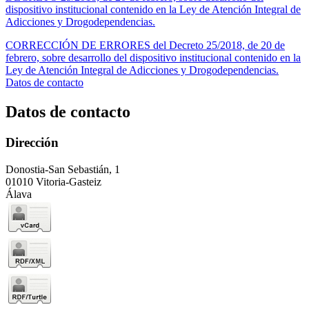
dispositivo institucional contenido en la Ley de Atención Integral de
Adicciones y Drogodependencias.
CORRECCIÓN DE ERRORES del Decreto 25/2018, de 20 de
febrero, sobre desarrollo del dispositivo institucional contenido en la
Ley de Atención Integral de Adicciones y Drogodependencias.
Datos de contacto
Datos de contacto
Dirección
Donostia-San Sebastián, 1
01010 Vitoria-Gasteiz
Álava