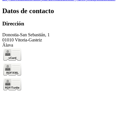
Datos de contacto
Dirección
Donostia-San Sebastián, 1
01010 Vitoria-Gasteiz
Álava