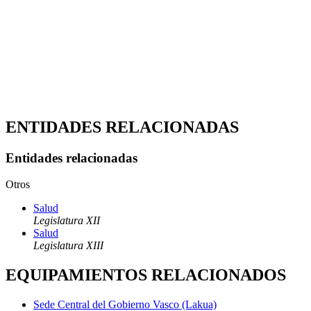
ENTIDADES RELACIONADAS
Entidades relacionadas
Otros
Salud
Legislatura XII
Salud
Legislatura XIII
EQUIPAMIENTOS RELACIONADOS
Sede Central del Gobierno Vasco (Lakua)