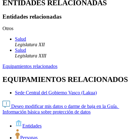
ENTIDADES RELACIONADAS
Entidades relacionadas
Otros
Salud
Legislatura XII
Salud
Legislatura XIII
Equipamientos relacionados
EQUIPAMIENTOS RELACIONADOS
Sede Central del Gobierno Vasco (Lakua)
Deseo modificar mis datos o darme de baja en la Guía.
Información básica sobre protección de datos
Entidades
Personas