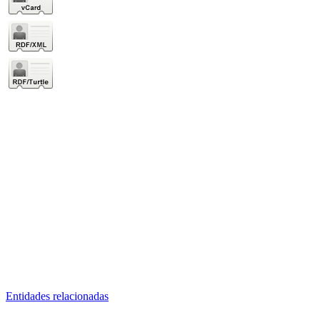
Entidades relacionadas