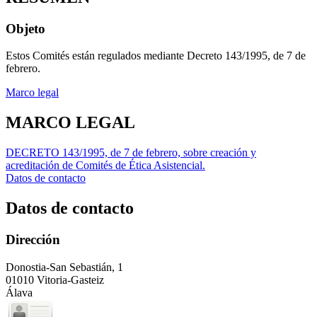
Objeto
Estos Comités están regulados mediante Decreto 143/1995, de 7 de
febrero.
Marco legal
MARCO LEGAL
DECRETO 143/1995, de 7 de febrero, sobre creación y
acreditación de Comités de Ética Asistencial.
Datos de contacto
Datos de contacto
Dirección
Donostia-San Sebastián, 1
01010 Vitoria-Gasteiz
Álava