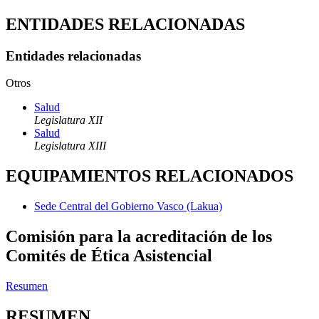
ENTIDADES RELACIONADAS
Entidades relacionadas
Otros
Salud
Legislatura XII
Salud
Legislatura XIII
EQUIPAMIENTOS RELACIONADOS
Sede Central del Gobierno Vasco (Lakua)
Comisión para la acreditación de los
Comités de Ética Asistencial
Resumen
RESUMEN