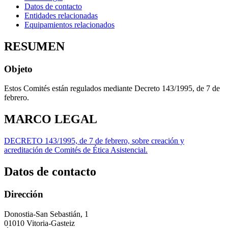
Datos de contacto
Entidades relacionadas
Equipamientos relacionados
RESUMEN
Objeto
Estos Comités están regulados mediante Decreto 143/1995, de 7 de
febrero.
MARCO LEGAL
DECRETO 143/1995, de 7 de febrero, sobre creación y
acreditación de Comités de Ética Asistencial.
Datos de contacto
Dirección
Donostia-San Sebastián, 1
01010 Vitoria-Gasteiz