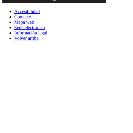
Accesibilidad
Contacto
Mapa web
Sede electrónica
Información legal
Volver arriba