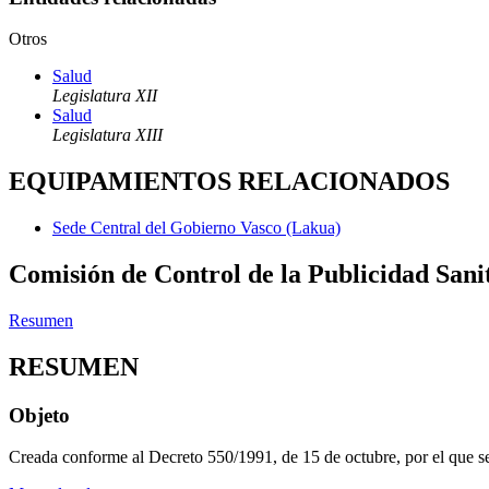
Otros
Salud
Legislatura XII
Salud
Legislatura XIII
EQUIPAMIENTOS RELACIONADOS
Sede Central del Gobierno Vasco (Lakua)
Comisión de Control de la Publicidad Sani
Resumen
RESUMEN
Objeto
Creada conforme al Decreto 550/1991, de 15 de octubre, por el que se 