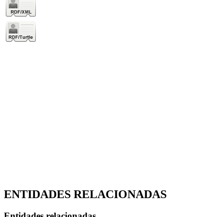
ENTIDADES RELACIONADAS
Entidades relacionadas