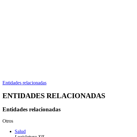
Entidades relacionadas
ENTIDADES RELACIONADAS
Entidades relacionadas
Otros
Salud
Legislatura XII