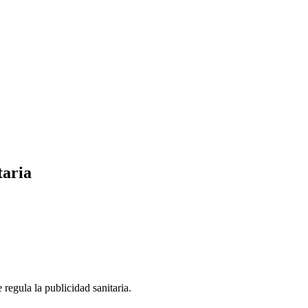
taria
regula la publicidad sanitaria.