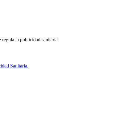
regula la publicidad sanitaria.
idad Sanitaria.