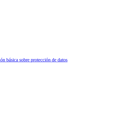
ón básica sobre protección de datos