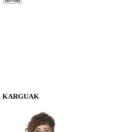
KARGUAK