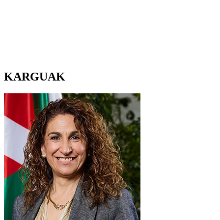
KARGUAK