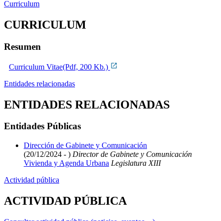
Curriculum
CURRICULUM
Resumen
Curriculum Vitae(Pdf, 200 Kb.)
Entidades relacionadas
ENTIDADES RELACIONADAS
Entidades Públicas
Dirección de Gabinete y Comunicación
(20/12/2024 - )
Director de Gabinete y Comunicación
Vivienda y Agenda Urbana
Legislatura XIII
Actividad pública
ACTIVIDAD PÚBLICA