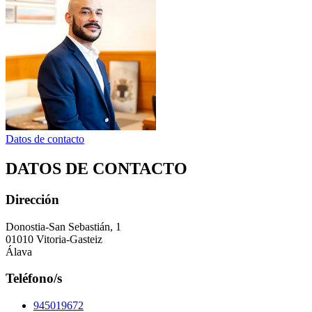
Datos de contacto
DATOS DE CONTACTO
Dirección
Donostia-San Sebastián, 1
01010 Vitoria-Gasteiz
Álava
Teléfono/s
945019672