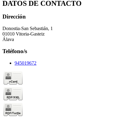
DATOS DE CONTACTO
Dirección
Donostia-San Sebastián, 1
01010 Vitoria-Gasteiz
Álava
Teléfono/s
945019672