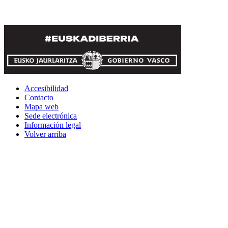
Accesibilidad
Contacto
Mapa web
Sede electrónica
Información legal
Volver arriba