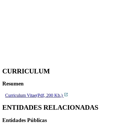
CURRICULUM
Resumen
Curriculum Vitae(Pdf, 200 Kb.)
ENTIDADES RELACIONADAS
Entidades Públicas